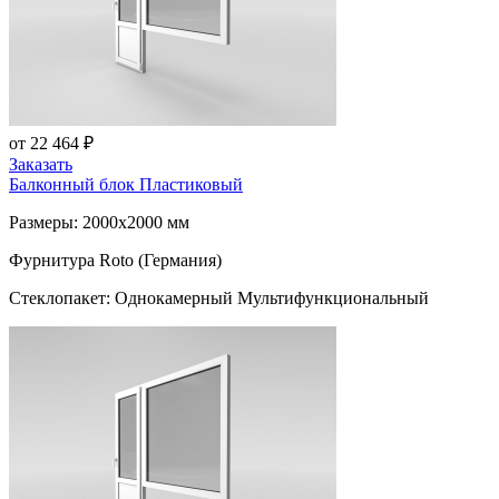
от 22 464 ₽
Заказать
Балконный блок Пластиковый
Размеры: 2000x2000 мм
Фурнитура Roto (Германия)
Стеклопакет: Однокамерный Мультифункциональный