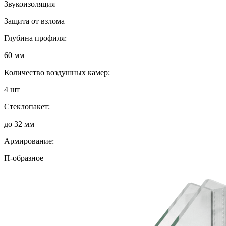
Звукоизоляция
Защита от взлома
Глубина профиля:
60 мм
Количество воздушных камер:
4 шт
Стеклопакет:
до 32 мм
Армирование:
П-образное