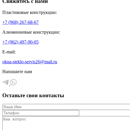
Свяжитесь с нами
Пластиковые конструкции:
+7 (968) 267-68-67
Алюминиевые конструкции:
+7 (962) 497-90-05
E-mail:
okna-steklo-servis26@mail.ru
Напишите нам
Оставьте свои контакты