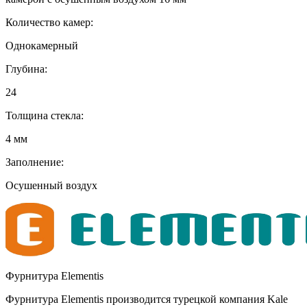
Количество камер:
Однокамерный
Глубина:
24
Толщина стекла:
4 мм
Заполнение:
Осушенный воздух
Фурнитура Elementis
Фурнитура Elementis производится турецкой компания Kale