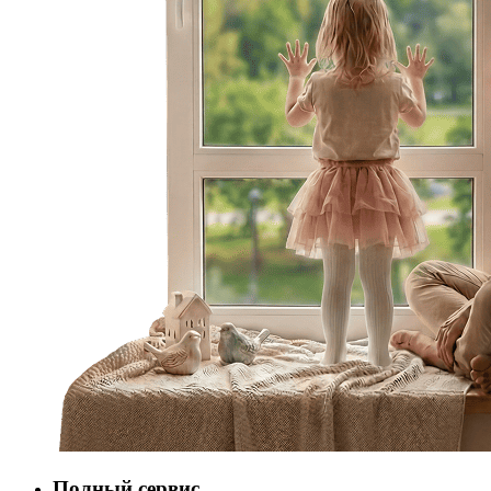
Полный сервис