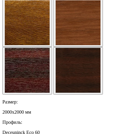
Размер:
2000x2000 мм
Профиль:
Deceuninck Eco 60