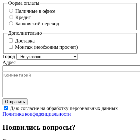
Форма оплаты
Наличные в офисе
Кредит
Банковский перевод
Дополнительно
Доставка
Монтаж (необходим просчет)
Город
Адрес
Даю согласие на обработку персональных данных
Политика конфиденциальности
Появились вопросы?