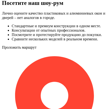
Посетите наш шоу-рум
Лично оцените качество пластиковых и алюминиевых окон и
дверей – нет аналогов в городе.
Стандартные и премиум конструкции в одном месте.
Консультации от опытных профессионалов.
Посмотрите и протестируйте продукцию до покупки.
Сравните нескольких моделей в реальном времени.
Проложить маршрут