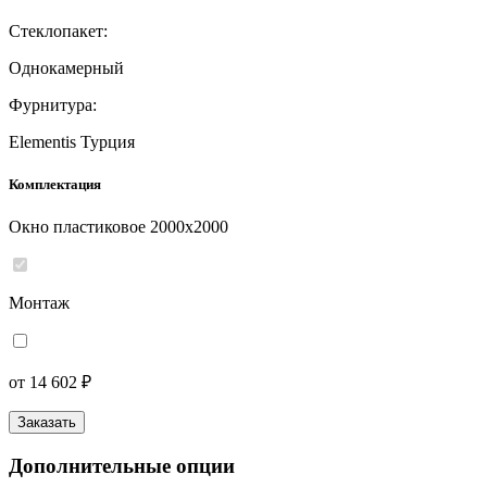
Стеклопакет:
Однокамерный
Фурнитура:
Elementis Турция
Комплектация
Окно пластиковое 2000x2000
Монтаж
от 14 602 ₽
Заказать
Дополнительные опции