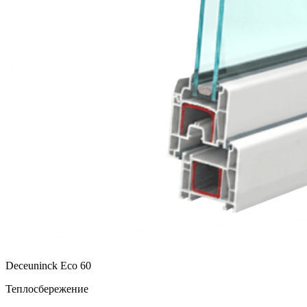
Deceuninck Eco 60
Теплосбережение