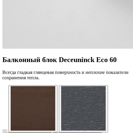
Балконный блок Deceuninck Eco 60
Всегда гладкая глянцевая поверхность и неплохие показатели
сохранения тепла.