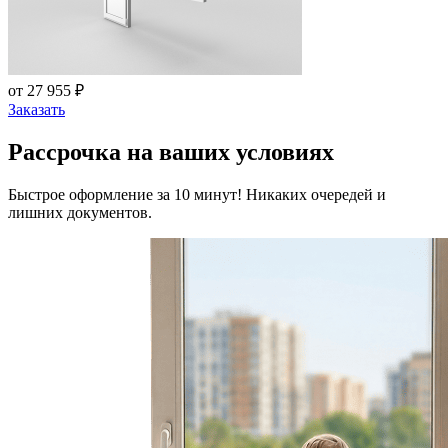
от 27 955 ₽
Заказать
Рассрочка на ваших условиях
Быстрое оформление за 10 минут! Никаких очередей и
лишних документов.