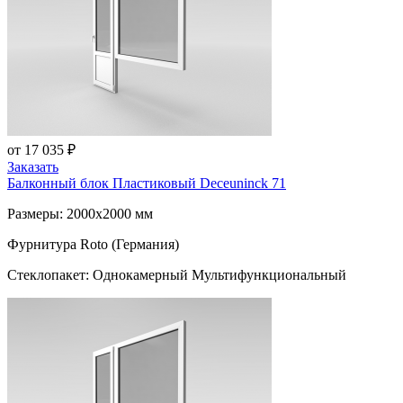
от 17 035 ₽
Заказать
Балконный блок Пластиковый
Deceuninck 71
Размеры: 2000x2000 мм
Фурнитура Roto (Германия)
Стеклопакет: Однокамерный Мультифункциональный