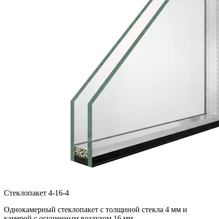
Стеклопакет 4-16-4
Однокамерный стеклопакет с толщиной стекла 4 мм и
камерой с осушенным воздухом 16 мм