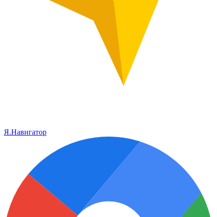
Я.Навигатор