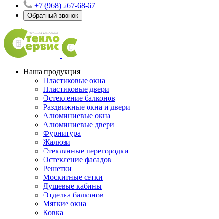
+7 (968) 267-68-67
Обратный звонок
Наша продукция
Пластиковые окна
Пластиковые двери
Остекление балконов
Раздвижные окна и двери
Алюминиевые окна
Алюминиевые двери
Фурнитура
Жалюзи
Стеклянные перегородки
Остекление фасадов
Решетки
Москитные сетки
Душевые кабины
Отделка балконов
Мягкие окна
Ковка