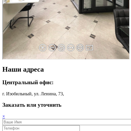
Наши адреса
Центральный офис:
г. Изобильный, ул. Ленина, 73,
Заказать или уточнить
×