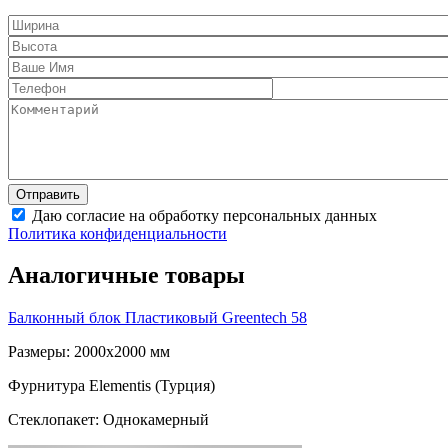
Даю согласие на обработку персональных данных
Политика конфиденциальности
Аналогичные товары
Балконный блок Пластиковый
Greentech 58
Размеры: 2000x2000 мм
Фурнитура Elementis (Турция)
Стеклопакет: Однокамерный