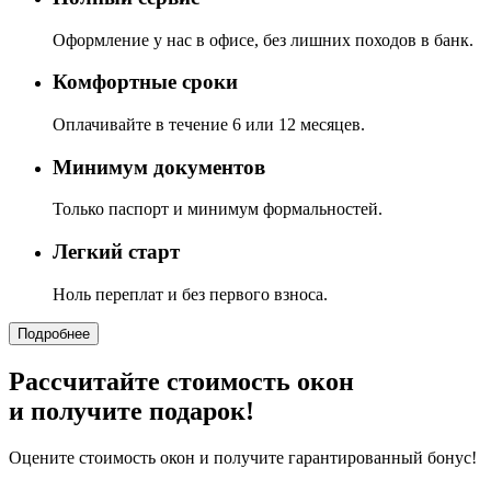
Оформление у нас в офисе, без лишних походов в банк.
Комфортные сроки
Оплачивайте в течение 6 или 12 месяцев.
Минимум документов
Только паспорт и минимум формальностей.
Легкий старт
Ноль переплат и без первого взноса.
Подробнее
Рассчитайте стоимость окон
и получите подарок!
Оцените стоимость окон и получите гарантированный бонус!