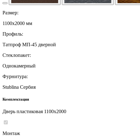
Размер:
1100x2000 мм
Профиль:
Татпроф МП-45 дверной
Стеклопакет:
Однокамерный
Фурнитура:
Stublina Сербия
Комплектация
Дверь пластиковая 1100x2000
Монтаж