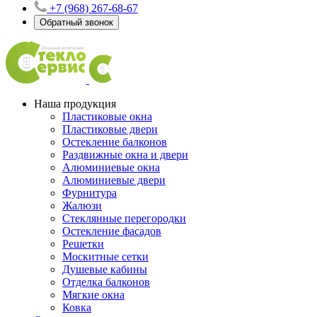
+7 (968) 267-68-67
Обратный звонок
Наша продукция
Пластиковые окна
Пластиковые двери
Остекление балконов
Раздвижные окна и двери
Алюминиевые окна
Алюминиевые двери
Фурнитура
Жалюзи
Стеклянные перегородки
Остекление фасадов
Решетки
Москитные сетки
Душевые кабины
Отделка балконов
Мягкие окна
Ковка