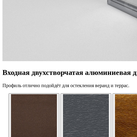
Входная двухстворчатая алюминиевая 
Профиль отлично подойдёт для остекления веранд и террас.