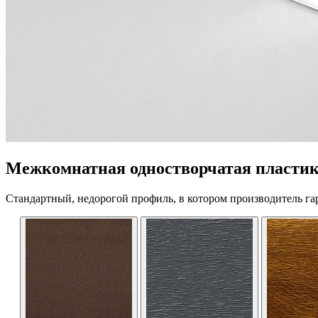
Межкомнатная одностворчатая пластико
Стандартный, недорогой профиль, в котором производитель га