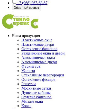
+7 (968) 267-68-67
Обратный звонок
Наша продукция
Пластиковые окна
Пластиковые двери
Остекление балконов
Раздвижные окна и двери
Алюминиевые окна
Алюминиевые двери
Фурнитура
Жалюзи
Стеклянные перегородки
Остекление фасадов
Решетки
Москитные сетки
Душевые кабины
Отделка балконов
Мягкие окна
Ковка