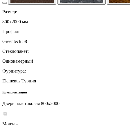
Размер:
800x2000 мм
Профиль:
Greentech 58
Стеклопакет:
Однокамерный
Фурнитура:
Elementis Турция
Комплектация
Дверь пластиковая 800x2000
Монтаж