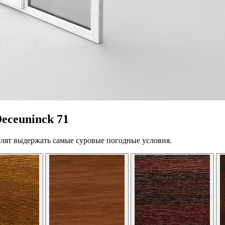
eceuninck 71
лят выдержать самые суровые погодные условия.