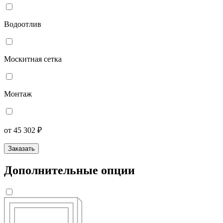
Водоотлив
Москитная сетка
Монтаж
от 45 302 ₽
Заказать
Дополнительные опции