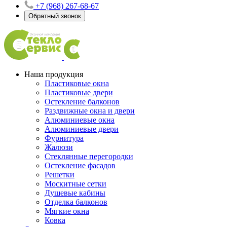
+7 (968) 267-68-67
Обратный звонок
Наша продукция
Пластиковые окна
Пластиковые двери
Остекление балконов
Раздвижные окна и двери
Алюминиевые окна
Алюминиевые двери
Фурнитура
Жалюзи
Стеклянные перегородки
Остекление фасадов
Решетки
Москитные сетки
Душевые кабины
Отделка балконов
Мягкие окна
Ковка