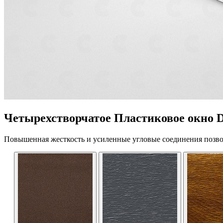
Четырехстворчатое Пластиковое окно D
Повышенная жесткость и усиленные угловые соединения позво