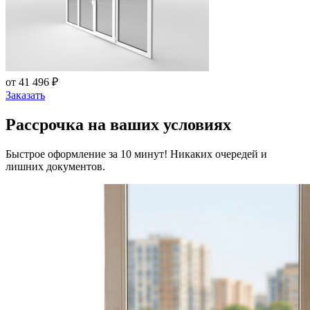
от 41 496 ₽
Заказать
Рассрочка на ваших условиях
Быстрое оформление за 10 минут! Никаких очередей и
лишних документов.