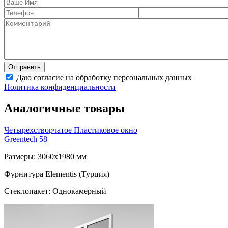
Даю согласие на обработку персональных данных
Политика конфиденциальности
Аналогичные товары
Четырехстворчатое Пластиковое окно
Greentech 58
Размеры: 3060x1980 мм
Фурнитура Elementis (Турция)
Стеклопакет: Однокамерный