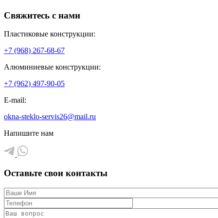
Свяжитесь с нами
Пластиковые конструкции:
+7 (968) 267-68-67
Алюминиевые конструкции:
+7 (962) 497-90-05
E-mail:
okna-steklo-servis26@mail.ru
Напишите нам
Оставьте свои контакты