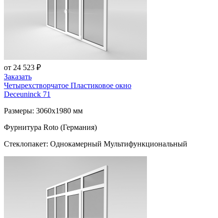
от 24 523 ₽
Заказать
Четырехстворчатое Пластиковое окно
Deceuninck 71
Размеры: 3060x1980 мм
Фурнитура Roto (Германия)
Стеклопакет: Однокамерный Мультифункциональный