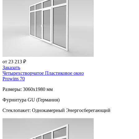
от 23 213 ₽
Заказать
Четырехстворчатое Пластиковое окно
Prowins 70
Размеры: 3060x1980 мм
Фурнитура GU (Германия)
Стеклопакет: Однокамерный Энергосберегающий