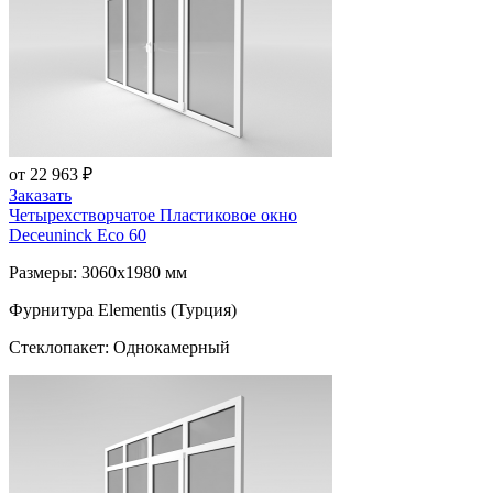
от 22 963 ₽
Заказать
Четырехстворчатое Пластиковое окно
Deceuninck Eco 60
Размеры: 3060x1980 мм
Фурнитура Elementis (Турция)
Стеклопакет: Однокамерный