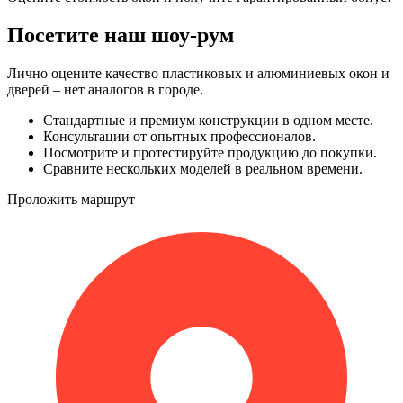
Посетите наш шоу-рум
Лично оцените качество пластиковых и алюминиевых окон и
дверей – нет аналогов в городе.
Стандартные и премиум конструкции в одном месте.
Консультации от опытных профессионалов.
Посмотрите и протестируйте продукцию до покупки.
Сравните нескольких моделей в реальном времени.
Проложить маршрут