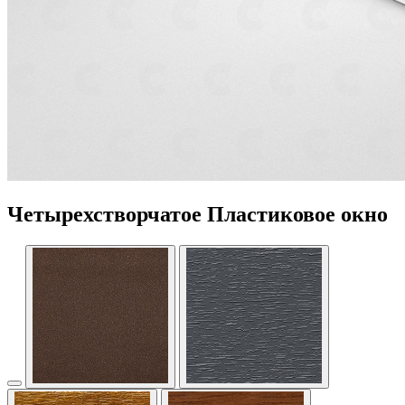
Четырехстворчатое Пластиковое окно