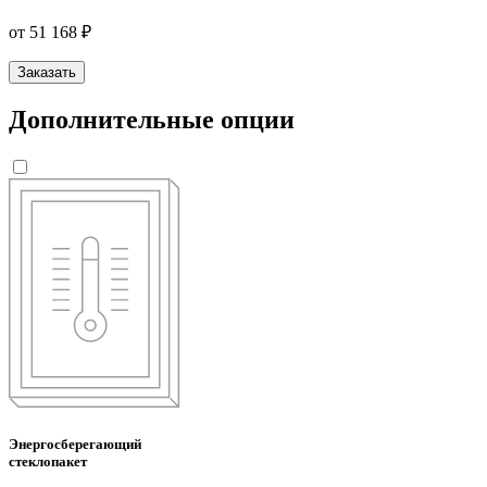
от 51 168 ₽
Заказать
Дополнительные опции
Энергосберегающий
стеклопакет