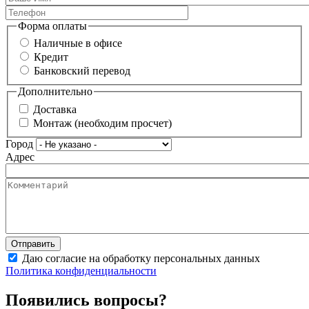
Форма оплаты
Наличные в офисе
Кредит
Банковский перевод
Дополнительно
Доставка
Монтаж (необходим просчет)
Город
Адрес
Даю согласие на обработку персональных данных
Политика конфиденциальности
Появились вопросы?