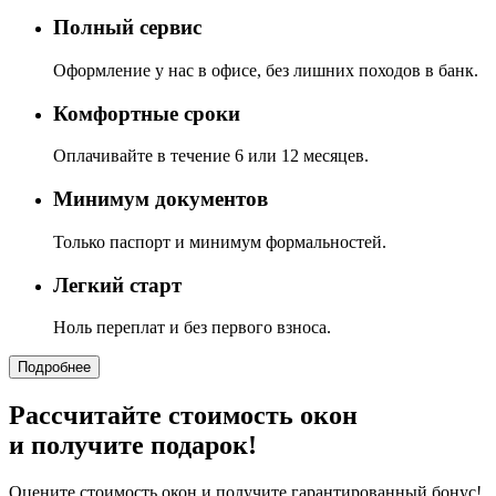
Полный сервис
Оформление у нас в офисе, без лишних походов в банк.
Комфортные сроки
Оплачивайте в течение 6 или 12 месяцев.
Минимум документов
Только паспорт и минимум формальностей.
Легкий старт
Ноль переплат и без первого взноса.
Подробнее
Рассчитайте стоимость окон
и получите подарок!
Оцените стоимость окон и получите гарантированный бонус!