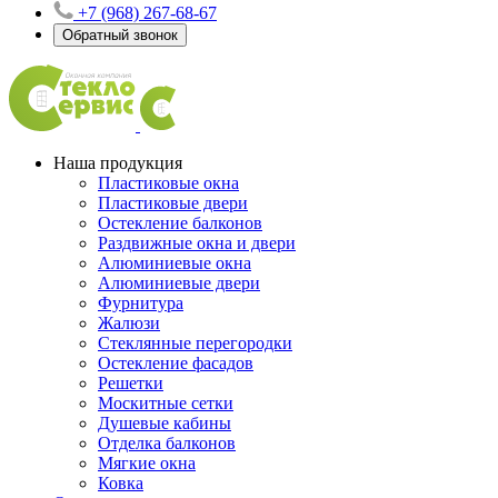
+7 (968) 267-68-67
Обратный звонок
Наша продукция
Пластиковые окна
Пластиковые двери
Остекление балконов
Раздвижные окна и двери
Алюминиевые окна
Алюминиевые двери
Фурнитура
Жалюзи
Стеклянные перегородки
Остекление фасадов
Решетки
Москитные сетки
Душевые кабины
Отделка балконов
Мягкие окна
Ковка