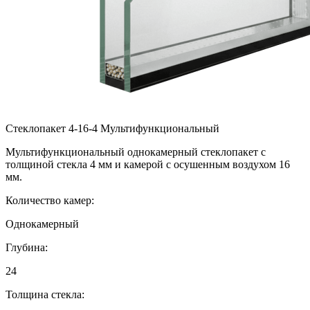
Стеклопакет 4-16-4 Мультифункциональный
Мультифункциональный однокамерный стеклопакет с
толщиной стекла 4 мм и камерой с осушенным воздухом 16
мм.
Количество камер:
Однокамерный
Глубина:
24
Толщина стекла: