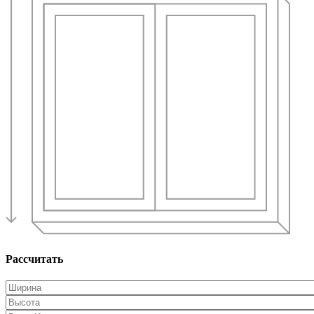
Рассчитать