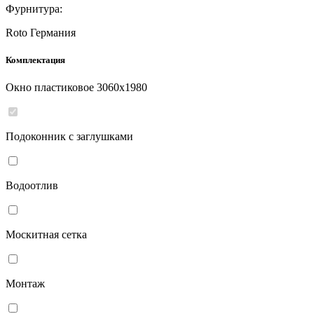
Фурнитура:
Roto Германия
Комплектация
Окно пластиковое
3060
x
1980
Подоконник с заглушками
Водоотлив
Москитная сетка
Монтаж