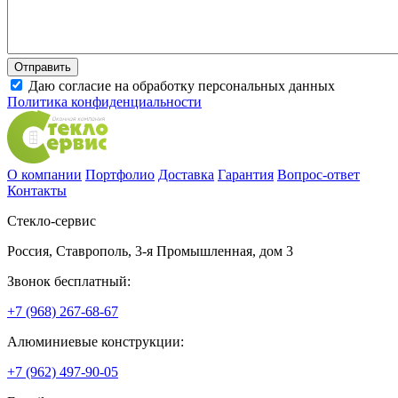
Даю согласие на обработку персональных данных
Политика конфиденциальности
О компании
Портфолио
Доставка
Гарантия
Вопрос-ответ
Контакты
Стекло-сервис
Россия
,
Ставрополь
,
3-я Промышленная, дом 3
Звонок бесплатный:
+7 (968) 267-68-67
Алюминиевые конструкции:
+7 (962) 497-90-05