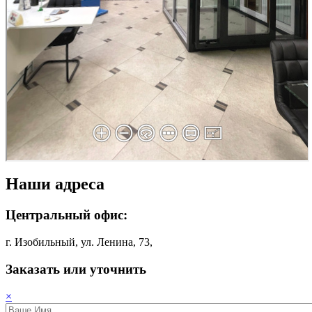
Наши адреса
Центральный офис:
г. Изобильный, ул. Ленина, 73,
Заказать или уточнить
×