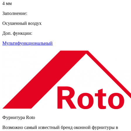
4 мм
Заполнение:
Осушенный воздух
Доп. функции:
Мультифункциональный
Фурнитура Roto
Возможно самый известный бренд оконной фурнитуры в