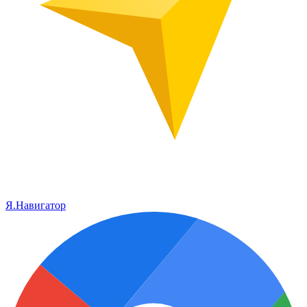
Я.Навигатор