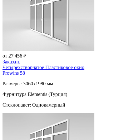
от 27 456 ₽
Заказать
Четырехстворчатое Пластиковое окно
Prowins 58
Размеры: 3060x1980 мм
Фурнитура Elementis (Турция)
Стеклопакет: Однокамерный