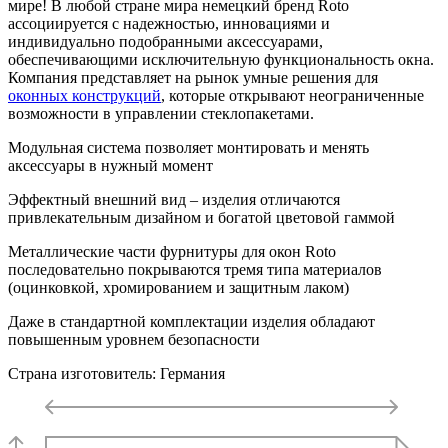
мире! В любой стране мира немецкий бренд Roto
ассоциируется с надежностью, инновациями и
индивидуально подобранными аксессуарами,
обеспечивающими исключительную функциональность окна.
Компания представляет на рынок умные решения для
оконных конструкций
, которые открывают неограниченные
возможности в управлении стеклопакетами.
Модульная система позволяет монтировать и менять
аксессуары в нужный момент
Эффектный внешний вид – изделия отличаются
привлекательным дизайном и богатой цветовой гаммой
Металлические части фурнитуры для окон Roto
последовательно покрываются тремя типа материалов
(оцинковкой, хромированием и защитным лаком)
Даже в стандартной комплектации изделия обладают
повышенным уровнем безопасности
Страна изготовитель: Германия