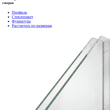
створки
Профиль
Стеклопакет
Фурнитура
Рассчитать по размерам