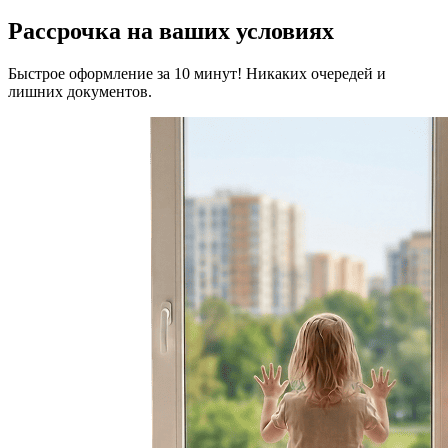
Рассрочка на ваших условиях
Быстрое оформление за 10 минут! Никаких очередей и
лишних документов.