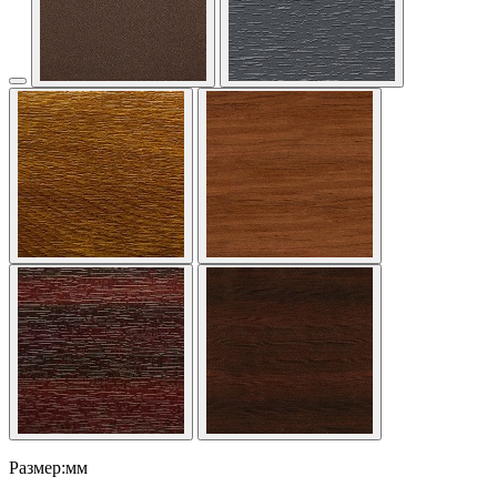
Размер:мм