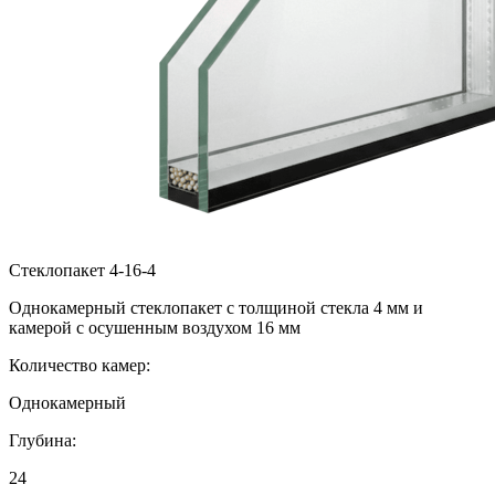
Стеклопакет 4-16-4
Однокамерный стеклопакет с толщиной стекла 4 мм и
камерой с осушенным воздухом 16 мм
Количество камер:
Однокамерный
Глубина:
24