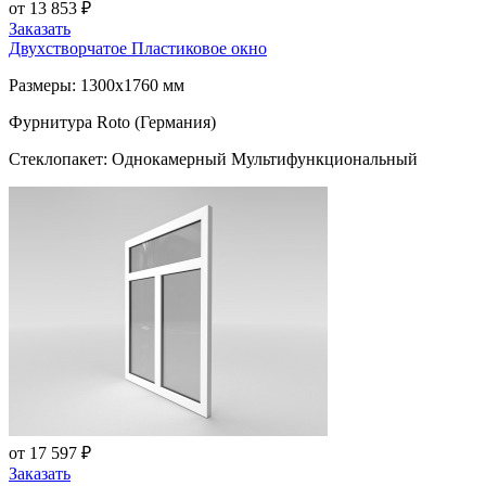
от 13 853 ₽
Заказать
Двухстворчатое Пластиковое окно
Размеры: 1300x1760 мм
Фурнитура Roto (Германия)
Стеклопакет: Однокамерный Мультифункциональный
от 17 597 ₽
Заказать