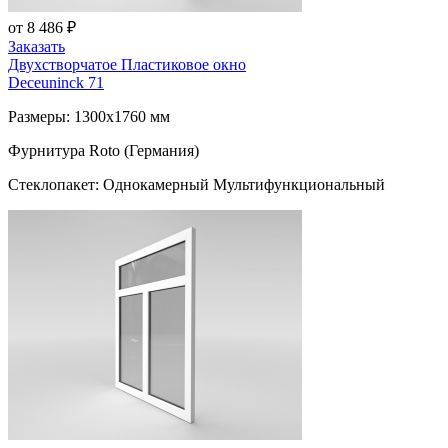
от 8 486 ₽
Заказать
Двухстворчатое Пластиковое окно
Deceuninck 71
Размеры: 1300x1760 мм
Фурнитура Roto (Германия)
Стеклопакет: Однокамерный Мультифункциональный