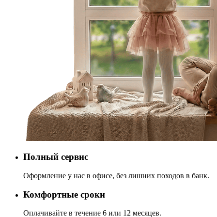
Полный сервис
Оформление у нас в офисе, без лишних походов в банк.
Комфортные сроки
Оплачивайте в течение 6 или 12 месяцев.