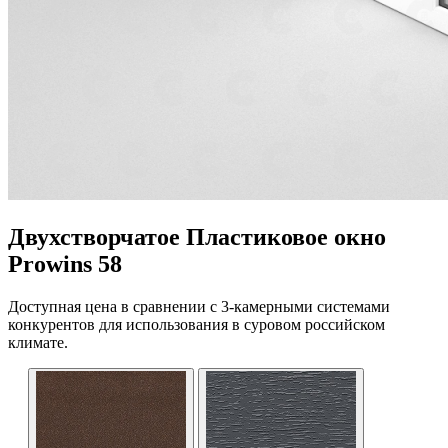
Двухстворчатое Пластиковое окно
Prowins 58
Доступная цена в сравнении с 3-камерными системами
конкурентов для использования в суровом российском
климате.