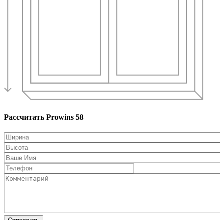
Рассчитать Prowins 58