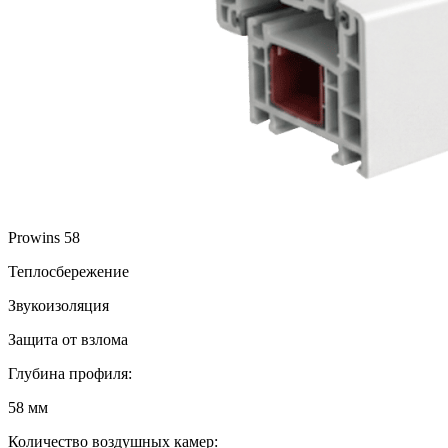
Prowins 58
Теплосбережение
Звукоизоляция
Защита от взлома
Глубина профиля:
58 мм
Количество воздушных камер: