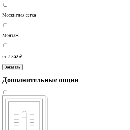
Москитная сетка
Монтаж
от 7 862 ₽
Заказать
Дополнительные опции