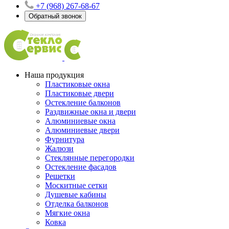
+7 (968) 267-68-67
Обратный звонок
Наша продукция
Пластиковые окна
Пластиковые двери
Остекление балконов
Раздвижные окна и двери
Алюминиевые окна
Алюминиевые двери
Фурнитура
Жалюзи
Стеклянные перегородки
Остекление фасадов
Решетки
Москитные сетки
Душевые кабины
Отделка балконов
Мягкие окна
Ковка