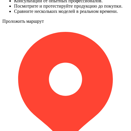
Консультации от опытных профессионалов.
Посмотрите и протестируйте продукцию до покупки.
Сравните нескольких моделей в реальном времени.
Проложить маршрут