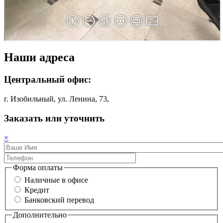
Наши адреса
Центральный офис:
г. Изобильный, ул. Ленина, 73,
Заказать или уточнить
×
Форма оплаты
Наличные в офисе
Кредит
Банковский перевод
Дополнительно