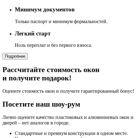
Минимум документов
Только паспорт и минимум формальностей.
Легкий старт
Ноль переплат и без первого взноса.
Подробнее
Рассчитайте стоимость окон
и получите подарок!
Оцените стоимость окон и получите гарантированный бонус!
Посетите наш шоу-рум
Лично оцените качество пластиковых и алюминиевых окон и
дверей – нет аналогов в городе.
Стандартные и премиум конструкции в одном месте.