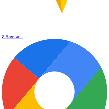
Я.Навигатор