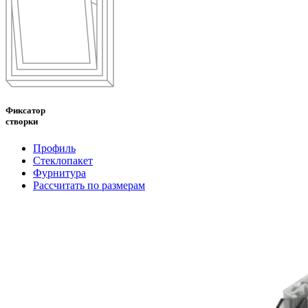
Фиксатор
створки
Профиль
Стеклопакет
Фурнитура
Рассчитать по размерам