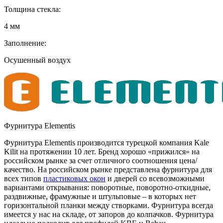
Толщина стекла:
4 мм
Заполнение:
Осушенный воздух
Фурнитура Elementis
Фурнитура Elementis производится турецкой компания Kale
Kilit на протяжении 10 лет. Бренд хорошо «прижился» на
российском рынке за счет отличного соотношения цена/
качество. На российском рынке представлена фурнитура для
всех типов
пластиковых окон
и дверей со всевозможными
вариантами открывания: поворотные, поворотно-откидные,
раздвижные, фрамужные и штульповые – в которых нет
горизонтальной планки между створками. Фурнитура всегда
имеется у нас на складе, от запоров до колпачков. Фурнитура