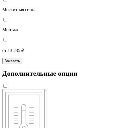
Москитная сетка
Монтаж
от 13 235 ₽
Заказать
Дополнительные опции