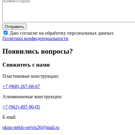
Даю согласие на обработку персональных данных
Политика конфиденциальности
Появились вопросы?
Свяжитесь с нами
Пластиковые конструкции:
+7 (968) 267-68-67
Алюминиевые конструкции:
+7 (962) 497-90-05
E-mail:
okna-steklo-servis26@mail.ru