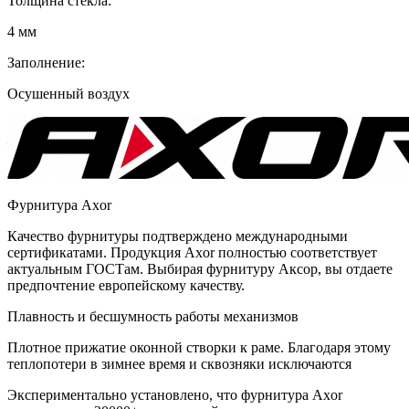
Толщина стекла:
4 мм
Заполнение:
Осушенный воздух
Фурнитура Axor
Качество фурнитуры подтверждено международными
сертификатами. Продукция Axor полностью соответствует
актуальным ГОСТам. Выбирая фурнитуру Аксор, вы отдаете
предпочтение европейскому качеству.
Плавность и бесшумность работы механизмов
Плотное прижатие оконной створки к раме. Благодаря этому
теплопотери в зимнее время и сквозняки исключаются
Экспериментально установлено, что фурнитура Аxor