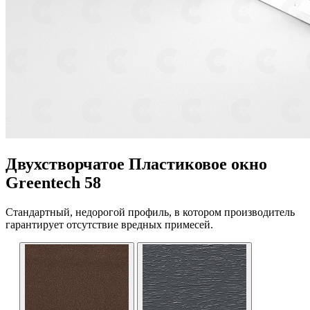
Двухстворчатое Пластиковое окно
Greentech 58
Стандартный, недорогой профиль, в котором производитель
гарантирует отсутствие вредных примесей.