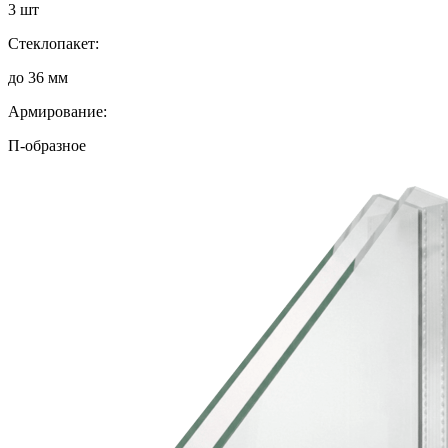
3 шт
Стеклопакет:
до 36 мм
Армирование:
П-образное