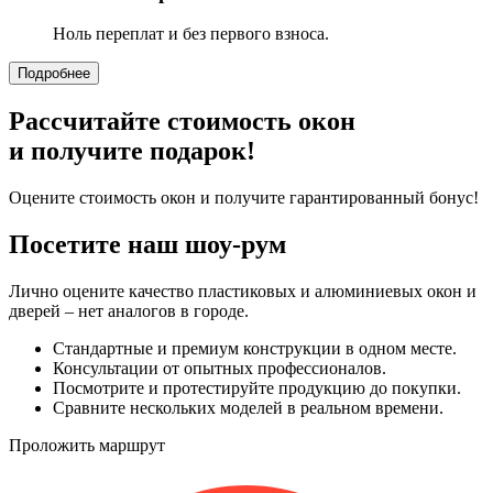
Ноль переплат и без первого взноса.
Подробнее
Рассчитайте стоимость окон
и получите подарок!
Оцените стоимость окон и получите гарантированный бонус!
Посетите наш шоу-рум
Лично оцените качество пластиковых и алюминиевых окон и
дверей – нет аналогов в городе.
Стандартные и премиум конструкции в одном месте.
Консультации от опытных профессионалов.
Посмотрите и протестируйте продукцию до покупки.
Сравните нескольких моделей в реальном времени.
Проложить маршрут