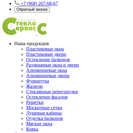
+7 (968) 267-68-67
Обратный звонок
Наша продукция
Пластиковые окна
Пластиковые двери
Остекление балконов
Раздвижные окна и двери
Алюминиевые окна
Алюминиевые двери
Фурнитура
Жалюзи
Стеклянные перегородки
Остекление фасадов
Решетки
Москитные сетки
Душевые кабины
Отделка балконов
Мягкие окна
Ковка