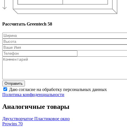
Рассчитать Greentech 58
Даю согласие на обработку персональных данных
Политика конфиденциальности
Аналогичные товары
Двухстворчатое Пластиковое окно
Prowins 70