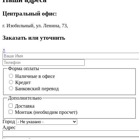
Центральный офис:
г. Изобильный, ул. Ленина, 73,
Заказать или уточнить
×
Форма оплаты
Наличные в офисе
Кредит
Банковский перевод
Дополнительно
Доставка
Монтаж (необходим просчет)
Город
Адрес