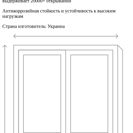
выдерживает 20000+ открываний
Антикоррозийная стойкость и устойчивость к высоким
нагрузкам
Страна изготовитель: Украина