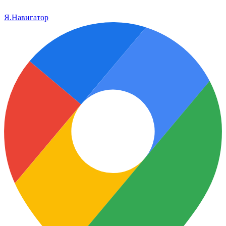
Я.Навигатор