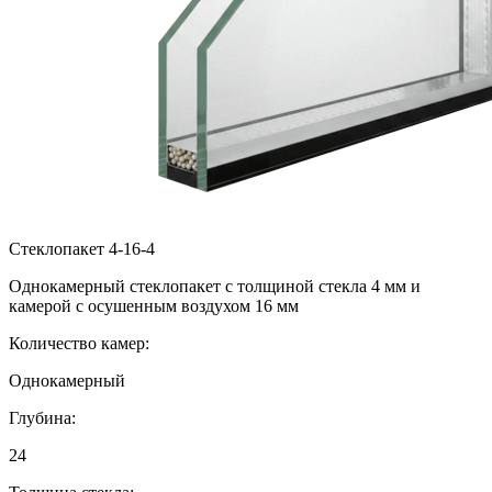
Стеклопакет 4-16-4
Однокамерный стеклопакет с толщиной стекла 4 мм и
камерой с осушенным воздухом 16 мм
Количество камер:
Однокамерный
Глубина:
24