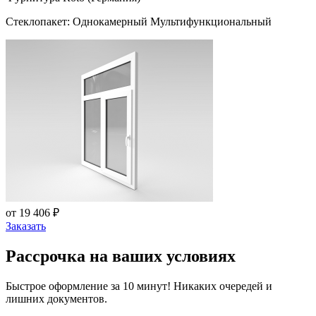
Стеклопакет: Однокамерный Мультифункциональный
от 19 406 ₽
Заказать
Рассрочка на ваших условиях
Быстрое оформление за 10 минут! Никаких очередей и
лишних документов.