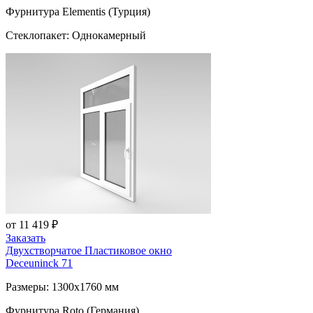
Фурнитура Elementis (Турция)
Стеклопакет: Однокамерный
от 11 419 ₽
Заказать
Двухстворчатое Пластиковое окно
Deceuninck 71
Размеры: 1300x1760 мм
Фурнитура Roto (Германия)