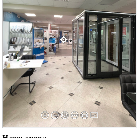
Наши адреса