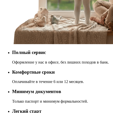
Полный сервис
Оформление у нас в офисе, без лишних походов в банк.
Комфортные сроки
Оплачивайте в течение 6 или 12 месяцев.
Минимум документов
Только паспорт и минимум формальностей.
Легкий старт