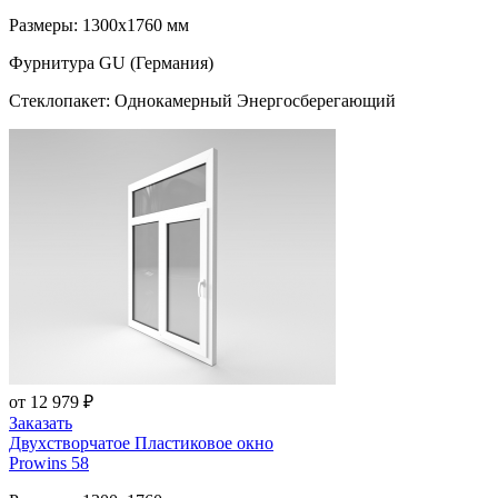
Размеры: 1300x1760 мм
Фурнитура GU (Германия)
Стеклопакет: Однокамерный Энергосберегающий
от 12 979 ₽
Заказать
Двухстворчатое Пластиковое окно
Prowins 58