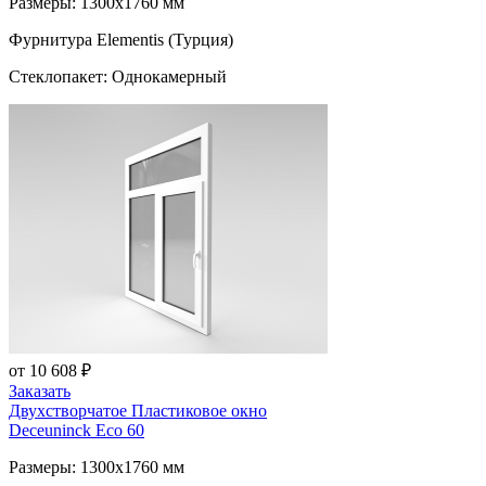
Размеры: 1300x1760 мм
Фурнитура Elementis (Турция)
Стеклопакет: Однокамерный
от 10 608 ₽
Заказать
Двухстворчатое Пластиковое окно
Deceuninck Eco 60
Размеры: 1300x1760 мм