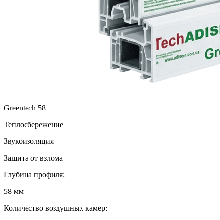
Greentech 58
Теплосбережение
Звукоизоляция
Защита от взлома
Глубина профиля:
58 мм
Количество воздушных камер: