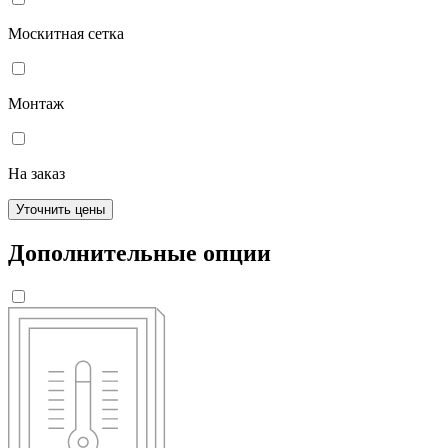
Москитная сетка
Монтаж
На заказ
Уточнить цены
Дополнительные опции