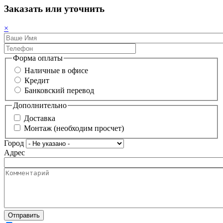
Заказать или уточнить
×
Форма оплаты
Наличные в офисе
Кредит
Банковский перевод
Дополнительно
Доставка
Монтаж (необходим просчет)
Город
Адрес