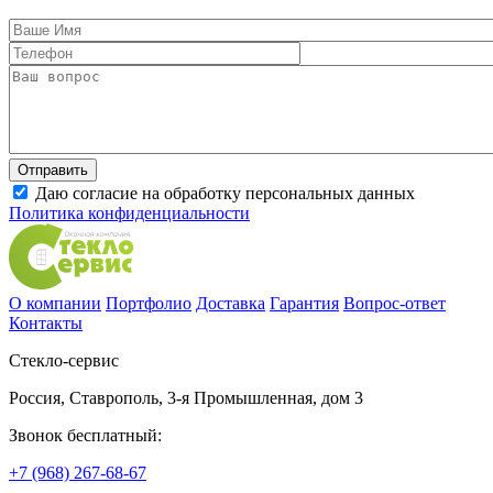
Даю согласие на обработку персональных данных
Политика конфиденциальности
О компании
Портфолио
Доставка
Гарантия
Вопрос-ответ
Контакты
Стекло-сервис
Россия
,
Ставрополь
,
3-я Промышленная, дом 3
Звонок бесплатный:
+7 (968) 267-68-67