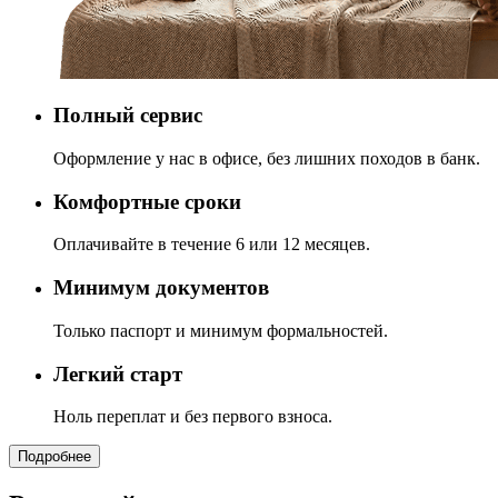
Полный сервис
Оформление у нас в офисе, без лишних походов в банк.
Комфортные сроки
Оплачивайте в течение 6 или 12 месяцев.
Минимум документов
Только паспорт и минимум формальностей.
Легкий старт
Ноль переплат и без первого взноса.
Подробнее