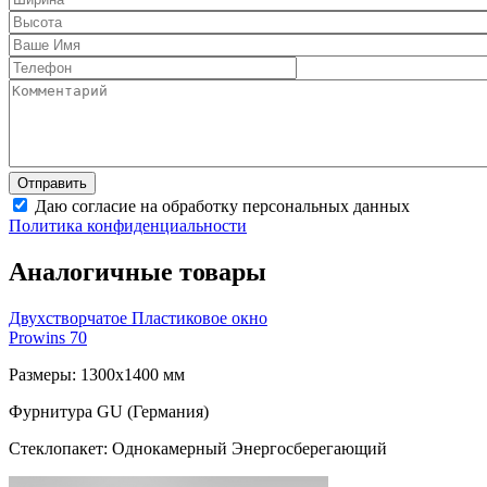
Даю согласие на обработку персональных данных
Политика конфиденциальности
Аналогичные товары
Двухстворчатое Пластиковое окно
Prowins 70
Размеры: 1300x1400 мм
Фурнитура GU (Германия)
Стеклопакет: Однокамерный Энергосберегающий