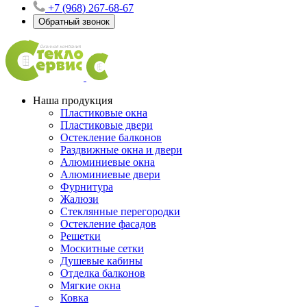
+7 (968) 267-68-67
Обратный звонок
Наша продукция
Пластиковые окна
Пластиковые двери
Остекление балконов
Раздвижные окна и двери
Алюминиевые окна
Алюминиевые двери
Фурнитура
Жалюзи
Стеклянные перегородки
Остекление фасадов
Решетки
Москитные сетки
Душевые кабины
Отделка балконов
Мягкие окна
Ковка