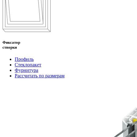
Фиксатор
створки
Профиль
Стеклопакет
Фурнитура
Рассчитать по размерам