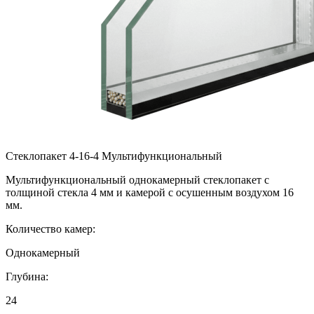
Стеклопакет 4-16-4 Мультифункциональный
Мультифункциональный однокамерный стеклопакет с
толщиной стекла 4 мм и камерой с осушенным воздухом 16
мм.
Количество камер:
Однокамерный
Глубина:
24