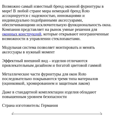
Возможно самый известный бренд оконной фурнитуры в
мире! В любой стране мира немецкий бренд Roto
ассоциируется с надежностью, инновациями и
индивидуально подобранными аксессуарами,
обеспечивающими исключительную функциональность окна.
Компания представляет на рынок умные решения для
оконных конструкций
, которые открывают неограниченные
возможности в управлении стеклопакетами.
Модульная система позволяет монтировать и менять
аксессуары в нужный момент
Эффектный внешний вид – изделия отличаются
привлекательным дизайном и богатой цветовой гаммой
Металлические части фурнитуры для окон Roto
последовательно покрываются тремя типа материалов
(оцинковкой, хромированием и защитным лаком)
Даже в стандартной комплектации изделия обладают
повышенным уровнем безопасности
Страна изготовитель: Германия