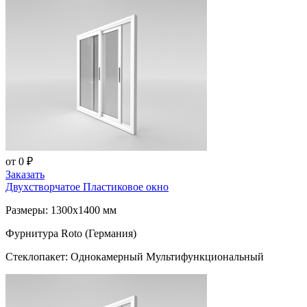
от 0 ₽
Заказать
Двухстворчатое Пластиковое окно
Размеры: 1300x1400 мм
Фурнитура Roto (Германия)
Стеклопакет: Однокамерный Мультифункциональный