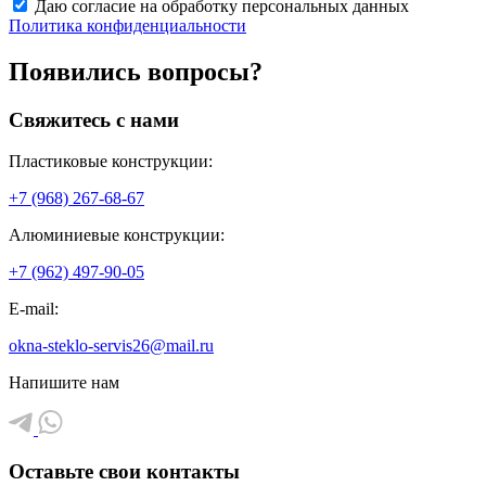
Даю согласие на обработку персональных данных
Политика конфиденциальности
Появились вопросы?
Свяжитесь с нами
Пластиковые конструкции:
+7 (968) 267-68-67
Алюминиевые конструкции:
+7 (962) 497-90-05
E-mail:
okna-steklo-servis26@mail.ru
Напишите нам
Оставьте свои контакты