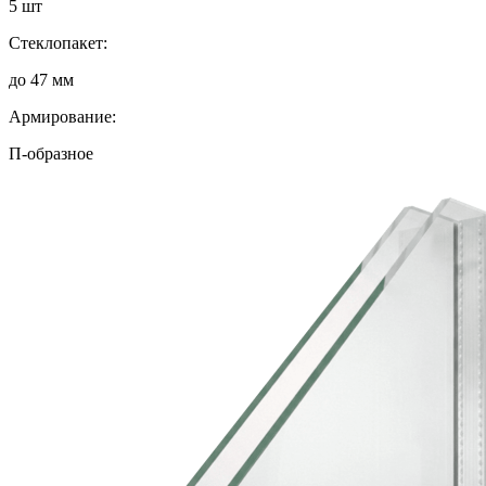
5 шт
Стеклопакет:
до 47 мм
Армирование:
П-образное