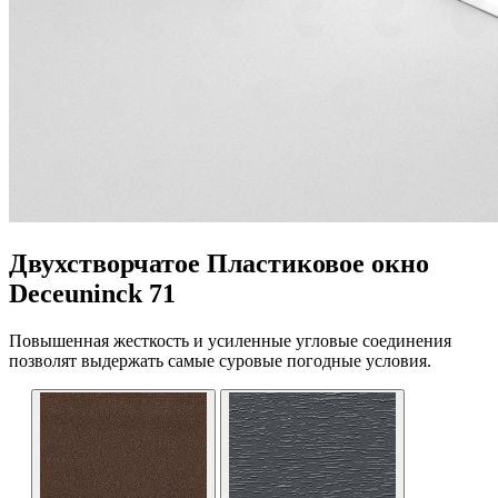
Двухстворчатое Пластиковое окно
Deceuninck 71
Повышенная жесткость и усиленные угловые соединения
позволят выдержать самые суровые погодные условия.