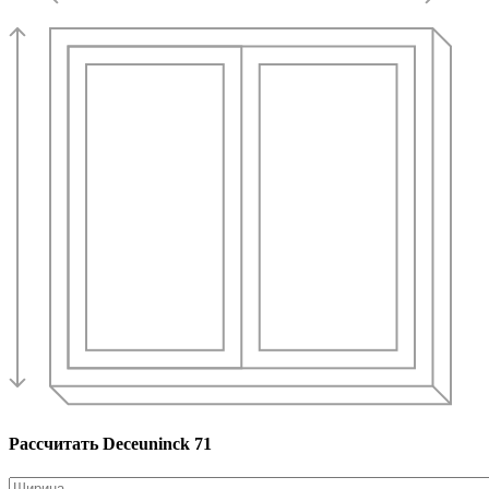
Рассчитать Deceuninck 71