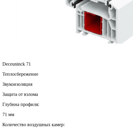
Deceuninck 71
Теплосбережение
Звукоизоляция
Защита от взлома
Глубина профиля:
71 мм
Количество воздушных камер: