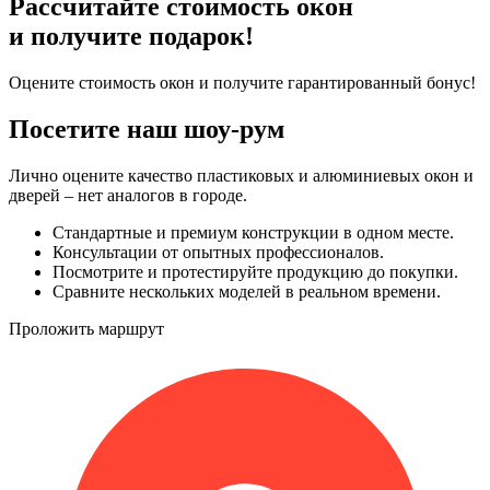
Рассчитайте стоимость окон
и получите подарок!
Оцените стоимость окон и получите гарантированный бонус!
Посетите наш шоу-рум
Лично оцените качество пластиковых и алюминиевых окон и
дверей – нет аналогов в городе.
Стандартные и премиум конструкции в одном месте.
Консультации от опытных профессионалов.
Посмотрите и протестируйте продукцию до покупки.
Сравните нескольких моделей в реальном времени.
Проложить маршрут