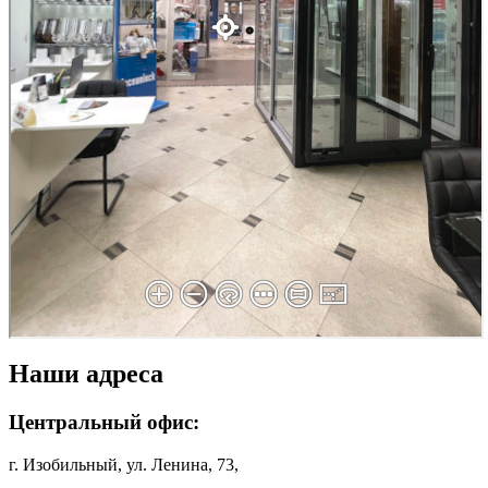
Наши адреса
Центральный офис:
г. Изобильный, ул. Ленина, 73,