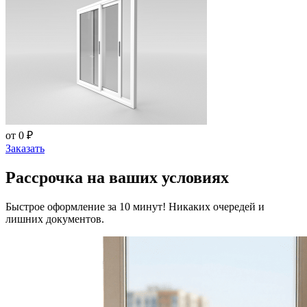
от 0 ₽
Заказать
Рассрочка на ваших условиях
Быстрое оформление за 10 минут! Никаких очередей и
лишних документов.