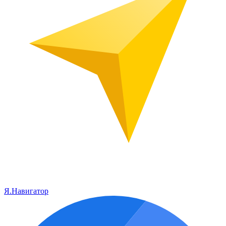
Я.Навигатор