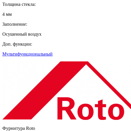
Толщина стекла:
4 мм
Заполнение:
Осушенный воздух
Доп. функции:
Мультифункциональный
Фурнитура Roto