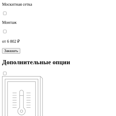
Москитная сетка
Монтаж
от 6 802 ₽
Заказать
Дополнительные опции