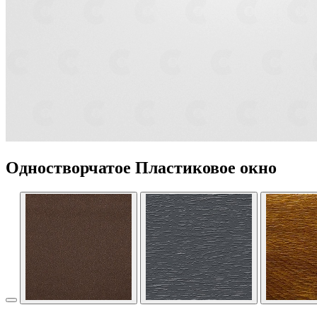
Одностворчатое Пластиковое окно