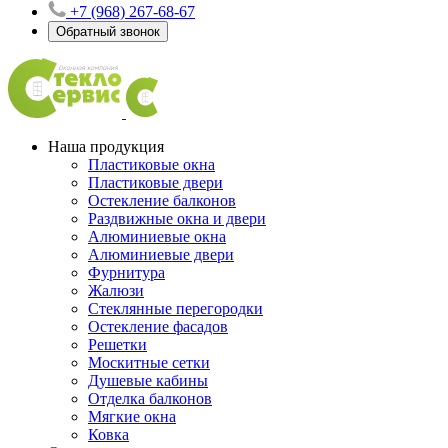
+7 (968) 267-68-67
Обратный звонок
Наша продукция
Пластиковые окна
Пластиковые двери
Остекление балконов
Раздвижные окна и двери
Алюминиевые окна
Алюминиевые двери
Фурнитура
Жалюзи
Стеклянные перегородки
Остекление фасадов
Решетки
Москитные сетки
Душевые кабины
Отделка балконов
Мягкие окна
Ковка