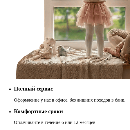
Полный сервис
Оформление у нас в офисе, без лишних походов в банк.
Комфортные сроки
Оплачивайте в течение 6 или 12 месяцев.