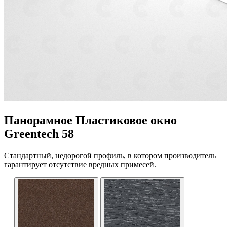
Панорамное Пластиковое окно
Greentech 58
Стандартный, недорогой профиль, в котором производитель
гарантирует отсутствие вредных примесей.