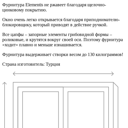
Фурнитура Elementis не ржавеет благодаря щелочно-
цинковому покрытию.
Окно очень легко открывается благодаря приподнимателю-
блокировщику, который приводят в действие ручкой.
Все цапфы – запорные элементы грибовидной формы –
роликовые, и крутятся вокруг своей оси. Поэтому фурнитура
«ходит» плавно и меньше изнашивается.
Фурнитура выдерживает створки весом до 130 килограммов!
Страна изготовитель: Турция