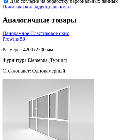
Даю согласие на обработку персональных данных
Политика конфиденциальности
Аналогичные товары
Панорамное Пластиковое окно
Prowins 58
Размеры: 4200x2700 мм
Фурнитура Elementis (Турция)
Стеклопакет: Однокамерный