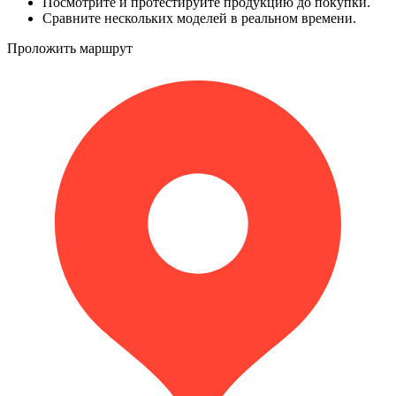
Посмотрите и протестируйте продукцию до покупки.
Сравните нескольких моделей в реальном времени.
Проложить маршрут