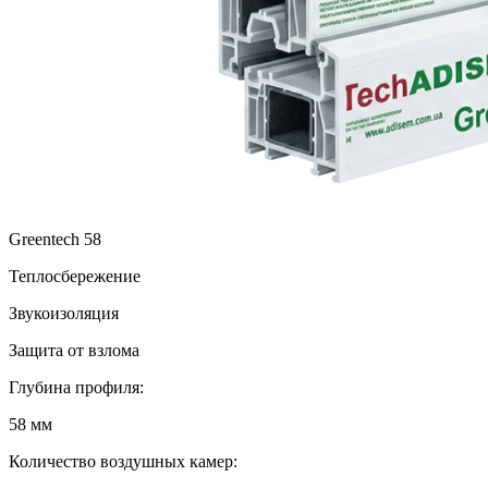
Greentech 58
Теплосбережение
Звукоизоляция
Защита от взлома
Глубина профиля:
58 мм
Количество воздушных камер: