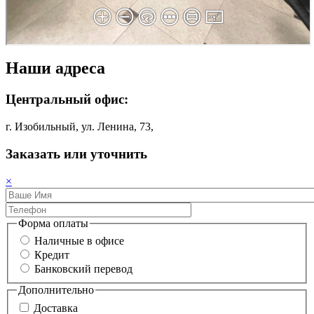
Наши адреса
Центральный офис:
г. Изобильный, ул. Ленина, 73,
Заказать или уточнить
×
Форма оплаты
Наличные в офисе
Кредит
Банковский перевод
Дополнительно
Доставка