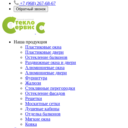
+7 (968) 267-68-67
Обратный звонок
Наша продукция
Пластиковые окна
Пластиковые двери
Остекление балконов
Раздвижные окна и двери
Алюминиевые окна
Алюминиевые двери
Фурнитура
Жалюзи
Стеклянные перегородки
Остекление фасадов
Решетки
Москитные сетки
Душевые кабины
Отделка балконов
Мягкие окна
Ковка