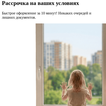
Рассрочка на ваших условиях
Быстрое оформление за 10 минут! Никаких очередей и
лишних документов.