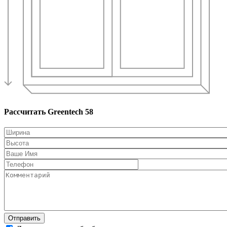
Рассчитать Greentech 58