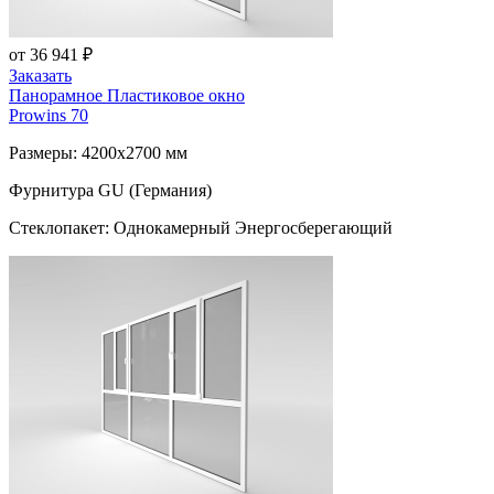
от 36 941 ₽
Заказать
Панорамное Пластиковое окно
Prowins 70
Размеры: 4200x2700 мм
Фурнитура GU (Германия)
Стеклопакет: Однокамерный Энергосберегающий