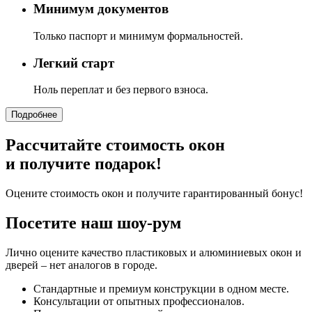
Минимум документов
Только паспорт и минимум формальностей.
Легкий старт
Ноль переплат и без первого взноса.
Подробнее
Рассчитайте стоимость окон
и получите подарок!
Оцените стоимость окон и получите гарантированный бонус!
Посетите наш шоу-рум
Лично оцените качество пластиковых и алюминиевых окон и
дверей – нет аналогов в городе.
Стандартные и премиум конструкции в одном месте.
Консультации от опытных профессионалов.