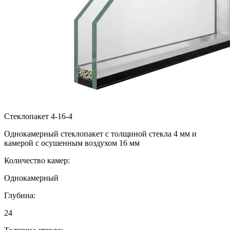
Стеклопакет 4-16-4
Однокамерный стеклопакет с толщиной стекла 4 мм и
камерой с осушенным воздухом 16 мм
Количество камер:
Однокамерный
Глубина:
24