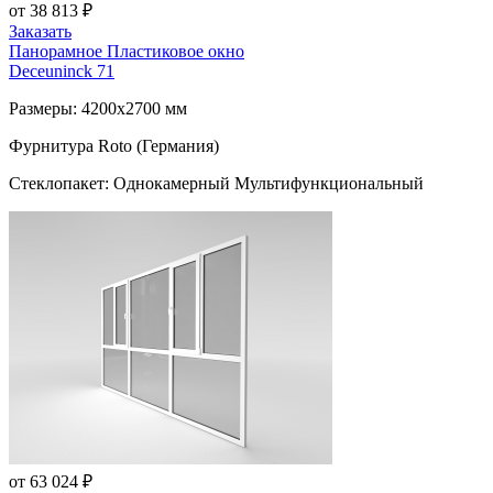
от 38 813 ₽
Заказать
Панорамное Пластиковое окно
Deceuninck 71
Размеры: 4200x2700 мм
Фурнитура Roto (Германия)
Стеклопакет: Однокамерный Мультифункциональный
от 63 024 ₽