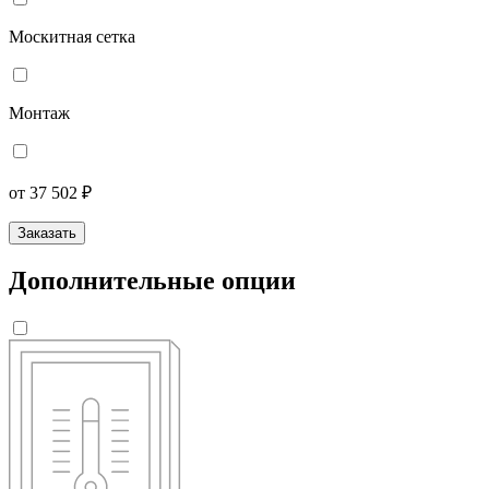
Москитная сетка
Монтаж
от 37 502 ₽
Заказать
Дополнительные опции