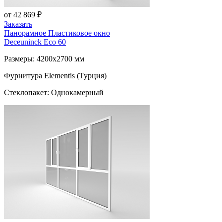
от 42 869 ₽
Заказать
Панорамное Пластиковое окно
Deceuninck Eco 60
Размеры: 4200x2700 мм
Фурнитура Elementis (Турция)
Стеклопакет: Однокамерный