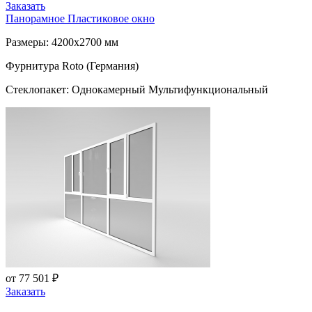
Заказать
Панорамное Пластиковое окно
Размеры: 4200x2700 мм
Фурнитура Roto (Германия)
Стеклопакет: Однокамерный Мультифункциональный
от 77 501 ₽
Заказать