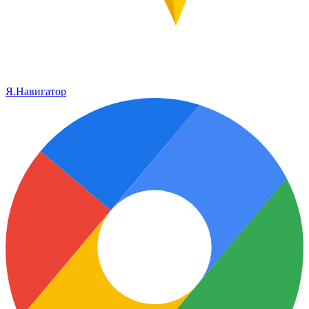
Я.Навигатор