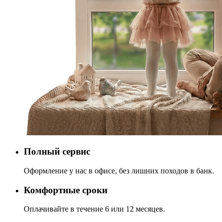
Полный сервис
Оформление у нас в офисе, без лишних походов в банк.
Комфортные сроки
Оплачивайте в течение 6 или 12 месяцев.