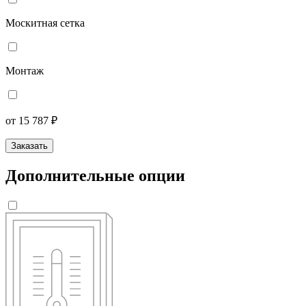
Москитная сетка
Монтаж
от 15 787 ₽
Заказать
Дополнительные опции