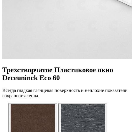
Трехстворчатое Пластиковое окно
Deceuninck Eco 60
Всегда гладкая глянцевая поверхность и неплохие показатели
сохранения тепла.