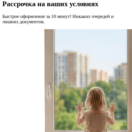
Рассрочка на ваших условиях
Быстрое оформление за 10 минут! Никаких очередей и
лишних документов.