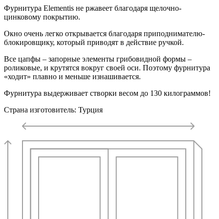
Фурнитура Elementis не ржавеет благодаря щелочно-
цинковому покрытию.
Окно очень легко открывается благодаря приподнимателю-
блокировщику, который приводят в действие ручкой.
Все цапфы – запорные элементы грибовидной формы –
роликовые, и крутятся вокруг своей оси. Поэтому фурнитура
«ходит» плавно и меньше изнашивается.
Фурнитура выдерживает створки весом до 130 килограммов!
Страна изготовитель: Турция