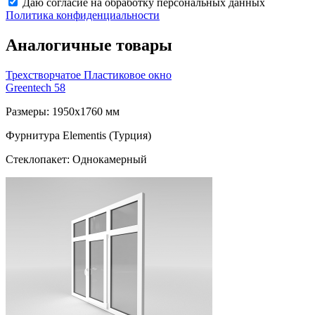
Даю согласие на обработку персональных данных
Политика конфиденциальности
Аналогичные товары
Трехстворчатое Пластиковое окно
Greentech 58
Размеры: 1950x1760 мм
Фурнитура Elementis (Турция)
Стеклопакет: Однокамерный