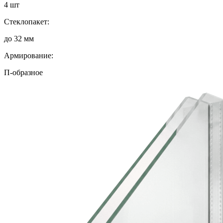
4 шт
Стеклопакет:
до 32 мм
Армирование:
П-образное