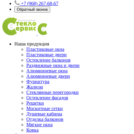
+7 (968) 267-68-67
Обратный звонок
Наша продукция
Пластиковые окна
Пластиковые двери
Остекление балконов
Раздвижные окна и двери
Алюминиевые окна
Алюминиевые двери
Фурнитура
Жалюзи
Стеклянные перегородки
Остекление фасадов
Решетки
Москитные сетки
Душевые кабины
Отделка балконов
Мягкие окна
Ковка