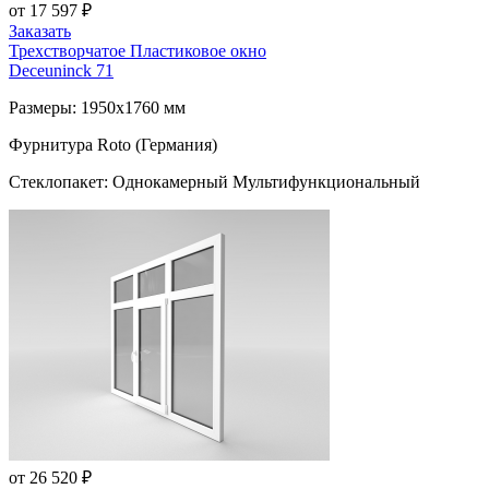
от 17 597 ₽
Заказать
Трехстворчатое Пластиковое окно
Deceuninck 71
Размеры: 1950x1760 мм
Фурнитура Roto (Германия)
Стеклопакет: Однокамерный Мультифункциональный
от 26 520 ₽