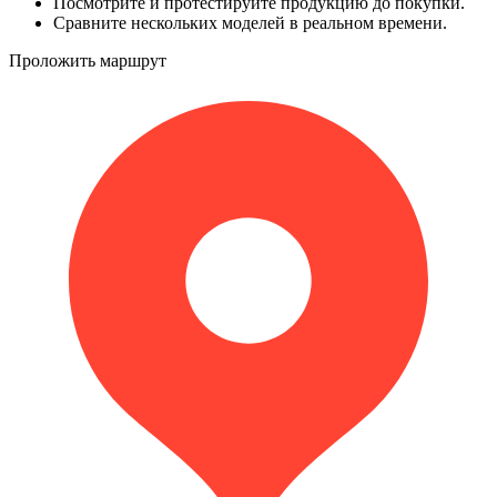
Посмотрите и протестируйте продукцию до покупки.
Сравните нескольких моделей в реальном времени.
Проложить маршрут