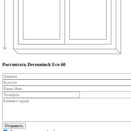
Рассчитать Deceuninck Eco 60