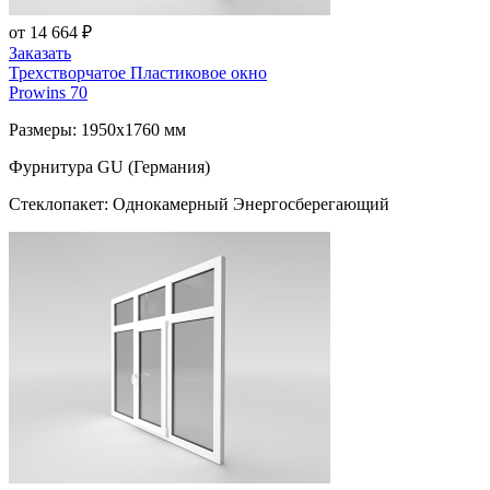
от 14 664 ₽
Заказать
Трехстворчатое Пластиковое окно
Prowins 70
Размеры: 1950x1760 мм
Фурнитура GU (Германия)
Стеклопакет: Однокамерный Энергосберегающий