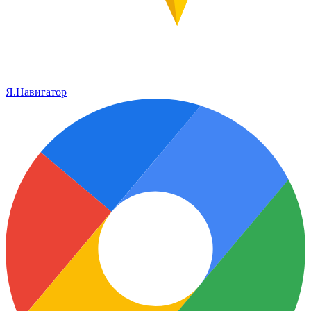
Я.Навигатор