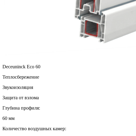
Deceuninck Eco 60
Теплосбережение
Звукоизоляция
Защита от взлома
Глубина профиля:
60 мм
Количество воздушных камер: