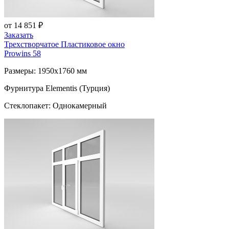
от 14 851 ₽
Заказать
Трехстворчатое Пластиковое окно
Prowins 58
Размеры: 1950x1760 мм
Фурнитура Elementis (Турция)
Стеклопакет: Однокамерный