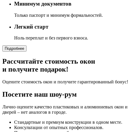
Минимум документов
Только паспорт и минимум формальностей.
Легкий старт
Ноль переплат и без первого взноса.
Подробнее
Рассчитайте стоимость окон
и получите подарок!
Оцените стоимость окон и получите гарантированный бонус!
Посетите наш шоу-рум
Лично оцените качество пластиковых и алюминиевых окон и
дверей – нет аналогов в городе.
Стандартные и премиум конструкции в одном месте.
Консультации от опытных профессионалов.