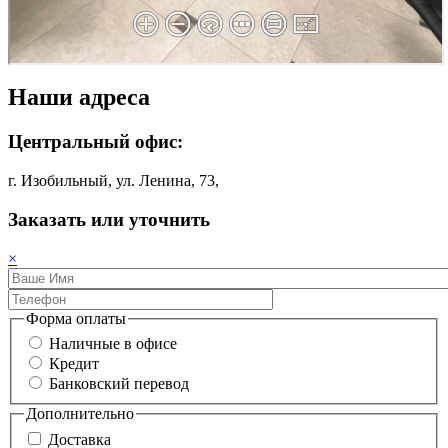
Наши адреса
Центральный офис:
г. Изобильный, ул. Ленина, 73,
Заказать или уточнить
×
Форма оплаты
Наличные в офисе
Кредит
Банковский перевод
Дополнительно
Доставка