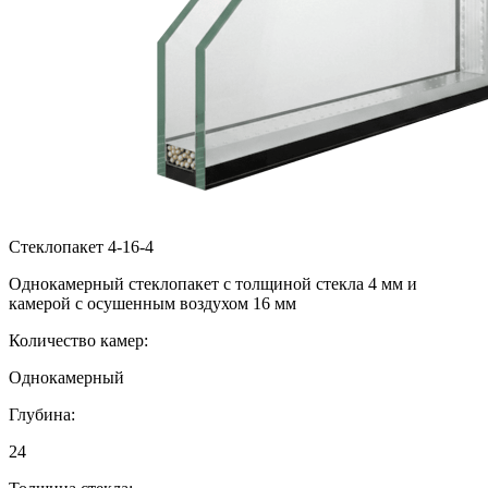
Стеклопакет 4-16-4
Однокамерный стеклопакет с толщиной стекла 4 мм и
камерой с осушенным воздухом 16 мм
Количество камер:
Однокамерный
Глубина:
24