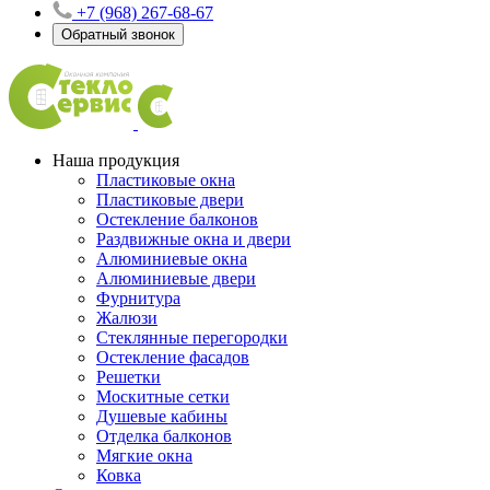
+7 (968) 267-68-67
Обратный звонок
Наша продукция
Пластиковые окна
Пластиковые двери
Остекление балконов
Раздвижные окна и двери
Алюминиевые окна
Алюминиевые двери
Фурнитура
Жалюзи
Стеклянные перегородки
Остекление фасадов
Решетки
Москитные сетки
Душевые кабины
Отделка балконов
Мягкие окна
Ковка