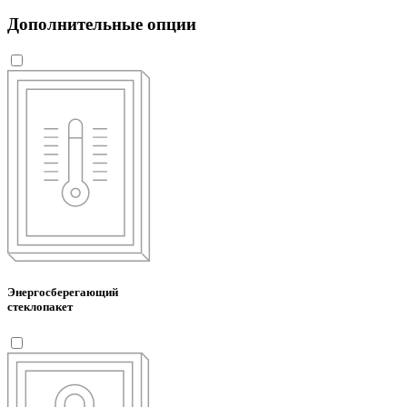
Дополнительные опции
Энергосберегающий
стеклопакет