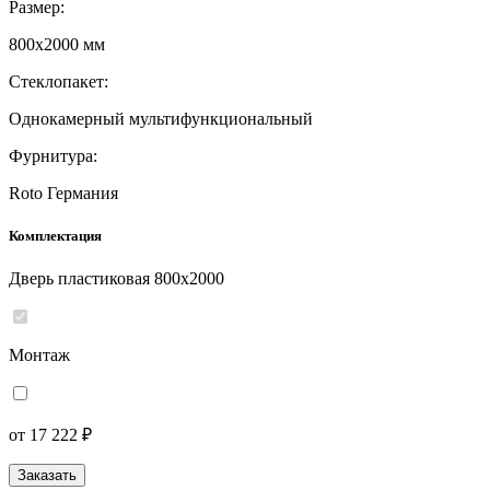
Размер:
800x2000 мм
Стеклопакет:
Однокамерный мультифункциональный
Фурнитура:
Roto Германия
Комплектация
Дверь пластиковая 800x2000
Монтаж
от 17 222 ₽
Заказать