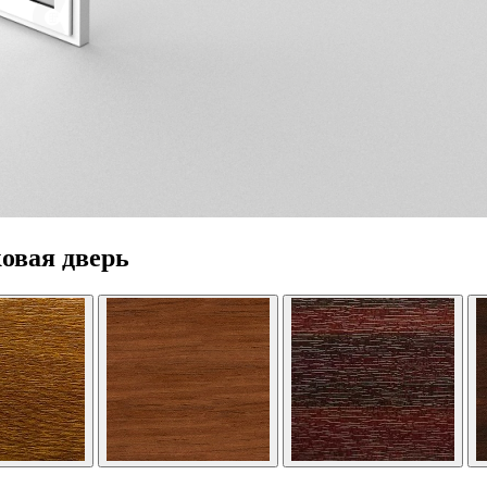
овая дверь