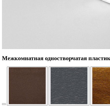
Межкомнатная одностворчатая пластик