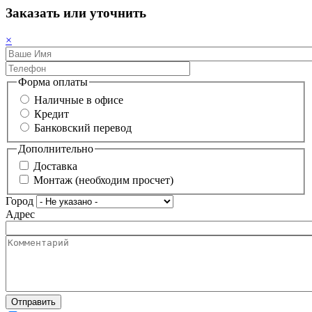
Заказать или уточнить
×
Форма оплаты
Наличные в офисе
Кредит
Банковский перевод
Дополнительно
Доставка
Монтаж (необходим просчет)
Город
Адрес