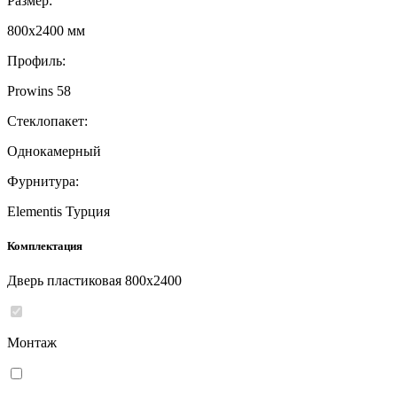
Размер:
800x2400 мм
Профиль:
Prowins 58
Стеклопакет:
Однокамерный
Фурнитура:
Elementis Турция
Комплектация
Дверь пластиковая 800x2400
Монтаж