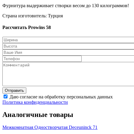
Фурнитура выдерживает створки весом до 130 килограммов!
Страна изготовитель: Турция
Рассчитать Prowins 58
Даю согласие на обработку персональных данных
Политика конфиденциальности
Аналогичные товары
Межкомнатная Одностворчатая
Deceuninck 71