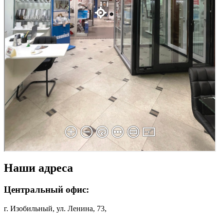
Наши адреса
Центральный офис:
г. Изобильный, ул. Ленина, 73,