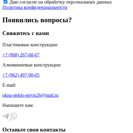
Даю согласие на обработку персональных данных
Политика конфиденциальности
Появились вопросы?
Свяжитесь с нами
Пластиковые конструкции:
+7 (968) 267-68-67
Алюминиевые конструкции:
+7 (962) 497-90-05
E-mail:
okna-steklo-servis26@mail.ru
Напишите нам
Оставьте свои контакты