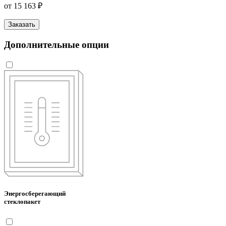
от 15 163 ₽
Заказать
Дополнительные опции
Энергосберегающий
стеклопакет