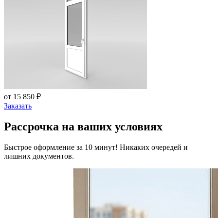
от 15 850 ₽
Заказать
Рассрочка на ваших условиях
Быстрое оформление за 10 минут! Никаких очередей и
лишних документов.