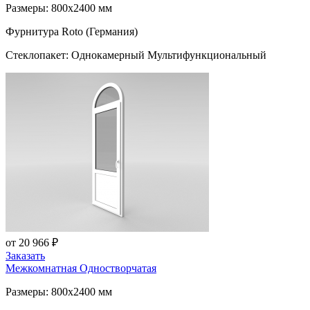
Размеры: 800x2400 мм
Фурнитура Roto (Германия)
Стеклопакет: Однокамерный Мультифункциональный
от 20 966 ₽
Заказать
Межкомнатная Одностворчатая
Размеры: 800x2400 мм