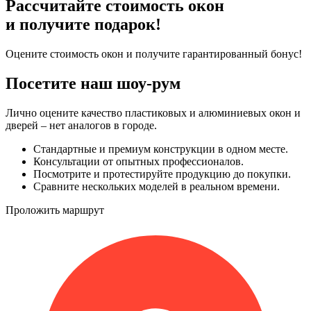
Рассчитайте стоимость окон
и получите подарок!
Оцените стоимость окон и получите гарантированный бонус!
Посетите наш шоу-рум
Лично оцените качество пластиковых и алюминиевых окон и
дверей – нет аналогов в городе.
Стандартные и премиум конструкции в одном месте.
Консультации от опытных профессионалов.
Посмотрите и протестируйте продукцию до покупки.
Сравните нескольких моделей в реальном времени.
Проложить маршрут