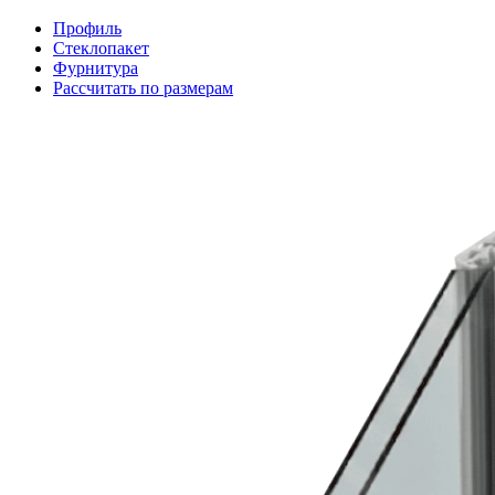
Профиль
Стеклопакет
Фурнитура
Рассчитать по размерам