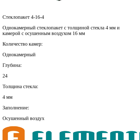
Стеклопакет 4-16-4
Однокамерный стеклопакет с толщиной стекла 4 мм и
камерой с осушенным воздухом 16 мм
Количество камер:
Однокамерный
Глубина:
24
Толщина стекла:
4 мм
Заполнение:
Осушенный воздух