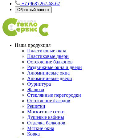
+7 (968) 267-68-67
Обратный звонок
Наша продукция
Пластиковые окна
Пластиковые двери
Остекление балконов
Раздвижные окна и двери
Алюминиевые окна
Алюминиевые двери
Фурнитура
Жалюзи
Стеклянные перегородки
Остекление фасадов
Решетки
Москитные сетки
Душевые кабины
Отделка балконов
Мягкие окна
Ковка