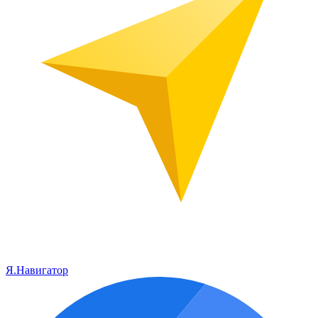
Я.Навигатор