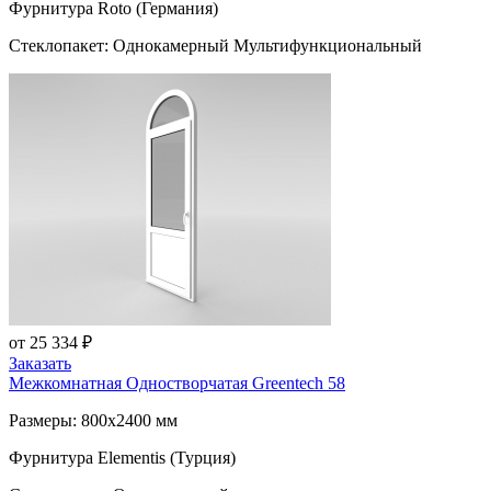
Фурнитура Roto (Германия)
Стеклопакет: Однокамерный Мультифункциональный
от 25 334 ₽
Заказать
Межкомнатная Одностворчатая
Greentech 58
Размеры: 800x2400 мм
Фурнитура Elementis (Турция)