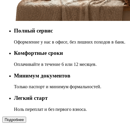
Полный сервис
Оформление у нас в офисе, без лишних походов в банк.
Комфортные сроки
Оплачивайте в течение 6 или 12 месяцев.
Минимум документов
Только паспорт и минимум формальностей.
Легкий старт
Ноль переплат и без первого взноса.
Подробнее