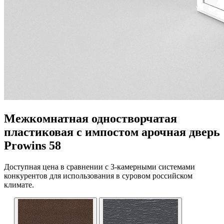
Межкомнатная одностворчатая
пластиковая с импостом арочная дверь
Prowins 58
Доступная цена в сравнении с 3-камерными системами
конкурентов для использования в суровом российском
климате.