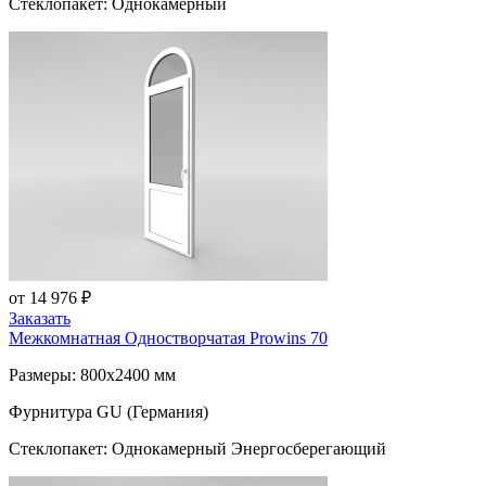
Стеклопакет: Однокамерный
от 14 976 ₽
Заказать
Межкомнатная Одностворчатая
Prowins 70
Размеры: 800x2400 мм
Фурнитура GU (Германия)
Стеклопакет: Однокамерный Энергосберегающий