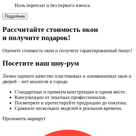
Ноль переплат и без первого взноса.
Подробнее
Рассчитайте стоимость окон
и получите подарок!
Оцените стоимость окон и получите гарантированный бонус!
Посетите наш шоу-рум
Лично оцените качество пластиковых и алюминиевых окон и
дверей – нет аналогов в городе.
Стандартные и премиум конструкции в одном месте.
Консультации от опытных профессионалов.
Посмотрите и протестируйте продукцию до покупки.
Сравните нескольких моделей в реальном времени.
Проложить маршрут