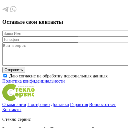
Оставьте свои контакты
Даю согласие на обработку персональных данных
Политика конфиденциальности
О компании
Портфолио
Доставка
Гарантия
Вопрос-ответ
Контакты
Стекло-сервис