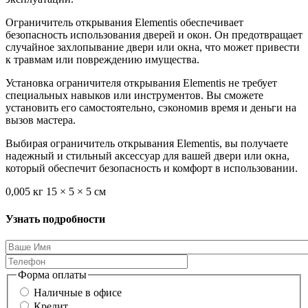
Ограничитель открывания Elementis обеспечивает
безопасность использования дверей и окон. Он предотвращает
случайное захлопывание двери или окна, что может привести
к травмам или повреждению имущества.
Установка ограничителя открывания Elementis не требует
специальных навыков или инструментов. Вы сможете
установить его самостоятельно, сэкономив время и деньги на
вызов мастера.
Выбирая ограничитель открывания Elementis, вы получаете
надежный и стильный аксессуар для вашей двери или окна,
который обеспечит безопасность и комфорт в использовании.
0,005 кг 15 × 5 × 5 см
Узнать подробности
Форма оплаты
Наличные в офисе
Кредит