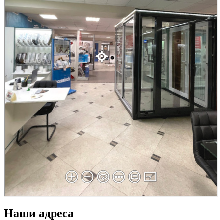
Наши адреса