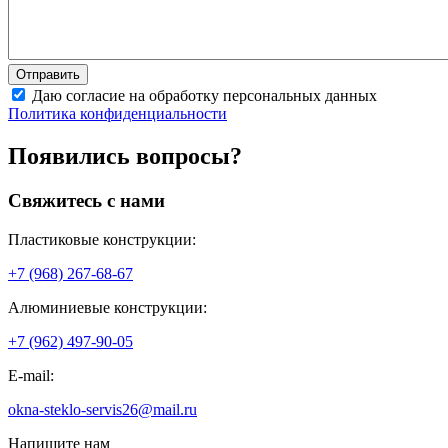
Даю согласие на обработку персональных данных
Политика конфиденциальности
Появились вопросы?
Свяжитесь с нами
Пластиковые конструкции:
+7 (968) 267-68-67
Алюминиевые конструкции:
+7 (962) 497-90-05
E-mail:
okna-steklo-servis26@mail.ru
Напишите нам