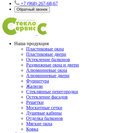
+7 (968) 267-68-67
Обратный звонок
Наша продукция
Пластиковые окна
Пластиковые двери
Остекление балконов
Раздвижные окна и двери
Алюминиевые окна
Алюминиевые двери
Фурнитура
Жалюзи
Стеклянные перегородки
Остекление фасадов
Решетки
Москитные сетки
Душевые кабины
Отделка балконов
Мягкие окна
Ковка