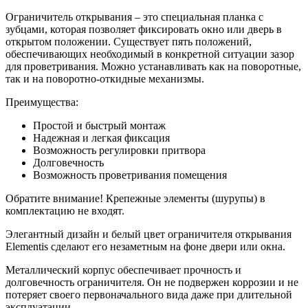
Ограничитель открывания – это специальная планка с
зубцами, которая позволяет фиксировать окно или дверь в
открытом положении. Существует пять положений,
обеспечивающих необходимый в конкретной ситуации зазор
для проветривания. Можно устанавливать как на поворотные,
так и на поворотно-откидные механизмы.
Преимущества:
Простой и быстрый монтаж
Надежная и легкая фиксация
Возможность регулировки притвора
Долговечность
Возможность проветривания помещения
Обратите внимание! Крепежные элементы (шурупы) в
комплектацию не входят.
Элегантный дизайн и белый цвет ограничителя открывания
Elementis сделают его незаметным на фоне двери или окна.
Металлический корпус обеспечивает прочность и
долговечность ограничителя. Он не подвержен коррозии и не
потеряет своего первоначального вида даже при длительной
эксплуатации.