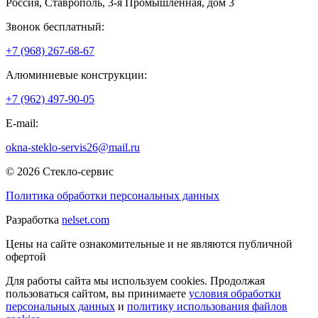
Россия
,
Ставрополь
,
3-я Промышленная, дом 3
Звонок бесплатный:
+7 (968) 267-68-67
Алюминиевые конструкции:
+7 (962) 497-90-05
E-mail:
okna-steklo-servis26@mail.ru
© 2026 Стекло-сервис
Политика обработки персональных данных
Разработка
nelset.com
Цены на сайте ознакомительные и не являются публичной
офертой
Для работы сайта мы используем cookies. Продолжая
пользоваться сайтом, вы принимаете
условия обработки
персональных данных
и
политику использования файлов