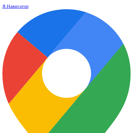
Я.Навигатор