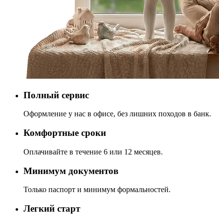
Полный сервис
Оформление у нас в офисе, без лишних походов в банк.
Комфортные сроки
Оплачивайте в течение 6 или 12 месяцев.
Минимум документов
Только паспорт и минимум формальностей.
Легкий старт