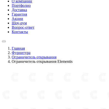
О компании
Портфолио
Доставка
Гарантия
Акции
Шоу-рум
Вопрос-ответ
Контакты
Главная
Фурнитура
Ограничитель открывания
Ограничитель открывания Elementis