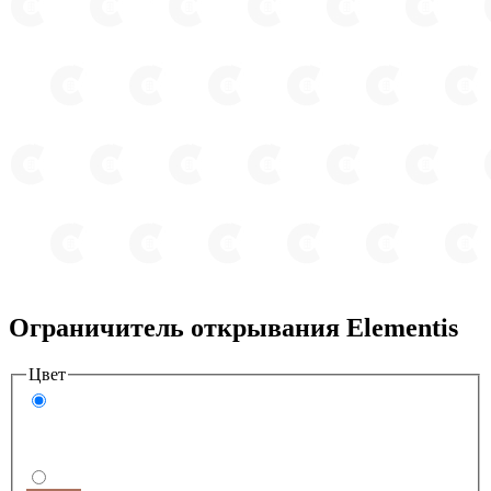
Ограничитель открывания Elementis
Цвет