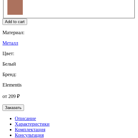
Материал:
Металл
Цвет:
Белый
Бренд:
Elementis
от 209 ₽
Заказать
Описание
Характеристики
Комплектация
Консультация