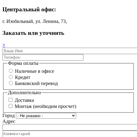
Центральный офис:
г. Изобильный, ул. Ленина, 73,
Заказать или уточнить
×
Форма оплаты
Наличные в офисе
Кредит
Банковский перевод
Дополнительно
Доставка
Монтаж (необходим просчет)
Город
Адрес