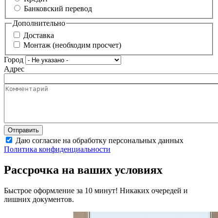
Банковский перевод
Дополнительно
Доставка
Монтаж (необходим просчет)
Город
Адрес
Даю согласие на обработку персональных данных
Политика конфиденциальности
Рассрочка на ваших условиях
Быстрое оформление за 10 минут! Никаких очередей и
лишних документов.