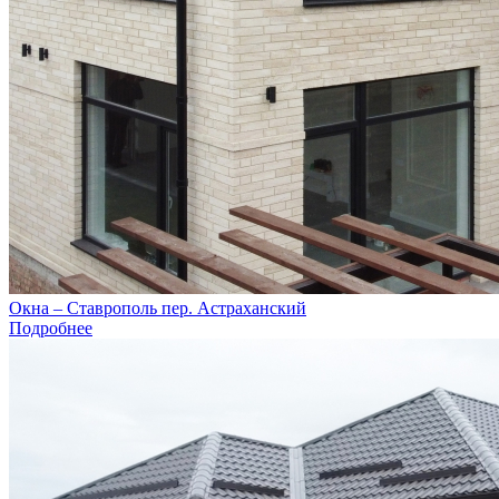
Окна – Ставрополь пер. Астраханский
Подробнее