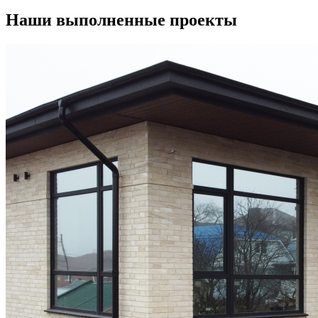
Наши выполненные проекты