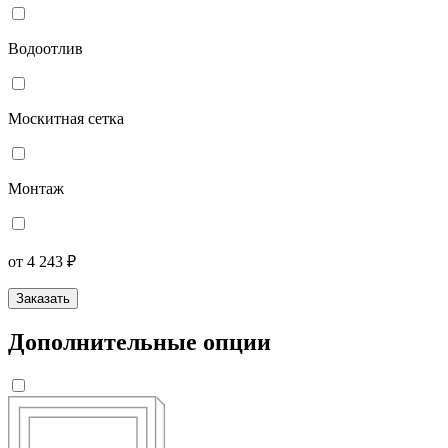
Водоотлив
Москитная сетка
Монтаж
от 4 243 ₽
Заказать
Дополнительные опции