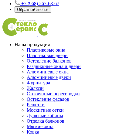
+7 (968) 267-68-67
Обратный звонок
Наша продукция
Пластиковые окна
Пластиковые двери
Остекление балконов
Раздвижные окна и двери
Алюминиевые окна
Алюминиевые двери
Фурнитура
Жалюзи
Стеклянные перегородки
Остекление фасадов
Решетки
Москитные сетки
Душевые кабины
Отделка балконов
Мягкие окна
Ковка