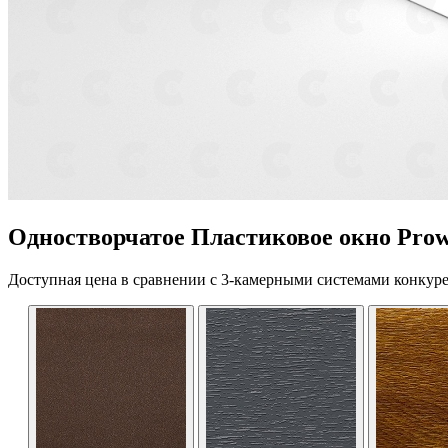
Одностворчатое Пластиковое окно Prow
Доступная цена в сравнении с 3-камерными системами конкуре