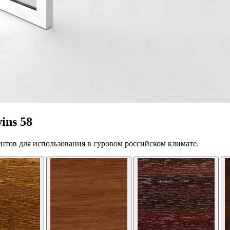
ins 58
нтов для использования в суровом российском климате.