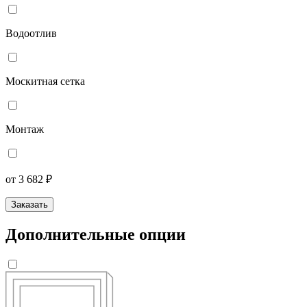
Водоотлив
Москитная сетка
Монтаж
от 3 682 ₽
Заказать
Дополнительные опции