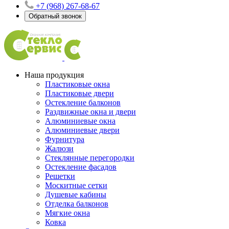
+7 (968) 267-68-67
Обратный звонок
Наша продукция
Пластиковые окна
Пластиковые двери
Остекление балконов
Раздвижные окна и двери
Алюминиевые окна
Алюминиевые двери
Фурнитура
Жалюзи
Стеклянные перегородки
Остекление фасадов
Решетки
Москитные сетки
Душевые кабины
Отделка балконов
Мягкие окна
Ковка