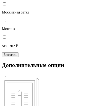
Москитная сетка
Монтаж
от 6 302 ₽
Заказать
Дополнительные опции