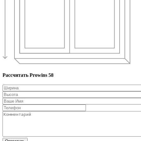
Рассчитать Prowins 58