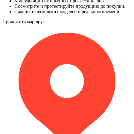
Консультации от опытных профессионалов.
Посмотрите и протестируйте продукцию до покупки.
Сравните нескольких моделей в реальном времени.
Проложить маршрут