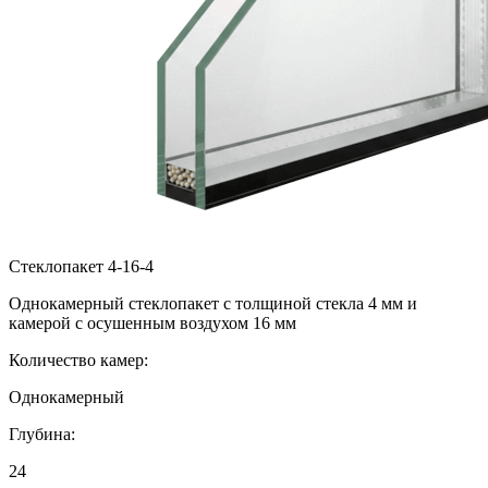
Стеклопакет 4-16-4
Однокамерный стеклопакет с толщиной стекла 4 мм и
камерой с осушенным воздухом 16 мм
Количество камер:
Однокамерный
Глубина:
24