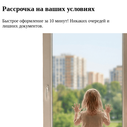
Рассрочка на ваших условиях
Быстрое оформление за 10 минут! Никаких очередей и
лишних документов.