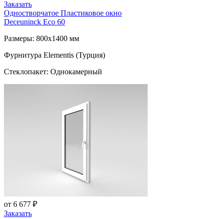
Заказать
Одностворчатое Пластиковое окно
Deceuninck Eco 60
Размеры: 800x1400 мм
Фурнитура Elementis (Турция)
Стеклопакет: Однокамерный
от 6 677 ₽
Заказать