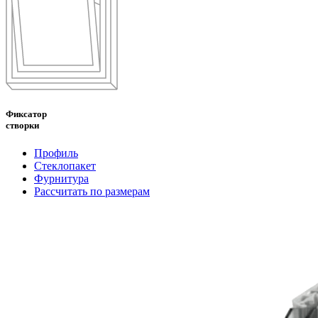
Фиксатор
створки
Профиль
Стеклопакет
Фурнитура
Рассчитать по размерам