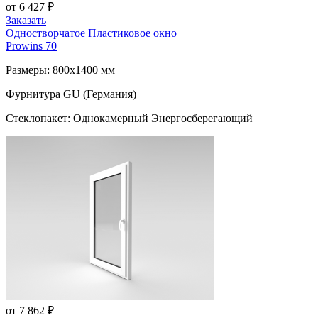
от 6 427 ₽
Заказать
Одностворчатое Пластиковое окно
Prowins 70
Размеры: 800x1400 мм
Фурнитура GU (Германия)
Стеклопакет: Однокамерный Энергосберегающий
от 7 862 ₽