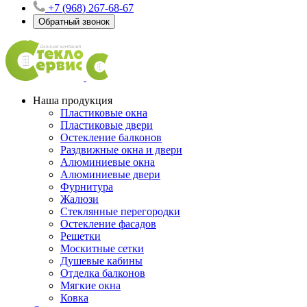
+7 (968) 267-68-67
Обратный звонок
Наша продукция
Пластиковые окна
Пластиковые двери
Остекление балконов
Раздвижные окна и двери
Алюминиевые окна
Алюминиевые двери
Фурнитура
Жалюзи
Стеклянные перегородки
Остекление фасадов
Решетки
Москитные сетки
Душевые кабины
Отделка балконов
Мягкие окна
Ковка