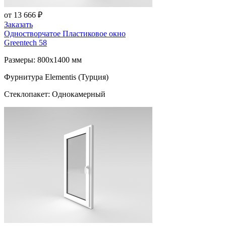
от 13 666 ₽
Заказать
Одностворчатое Пластиковое окно
Greentech 58
Размеры: 800x1400 мм
Фурнитура Elementis (Турция)
Стеклопакет: Однокамерный