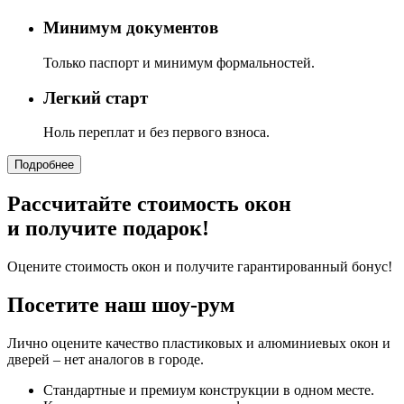
Минимум документов
Только паспорт и минимум формальностей.
Легкий старт
Ноль переплат и без первого взноса.
Подробнее
Рассчитайте стоимость окон
и получите подарок!
Оцените стоимость окон и получите гарантированный бонус!
Посетите наш шоу-рум
Лично оцените качество пластиковых и алюминиевых окон и
дверей – нет аналогов в городе.
Стандартные и премиум конструкции в одном месте.