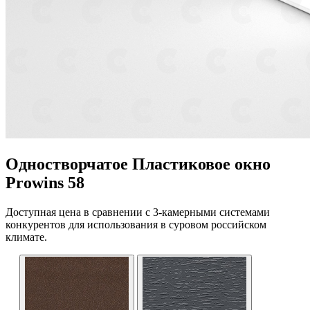
Одностворчатое Пластиковое окно
Prowins 58
Доступная цена в сравнении с 3-камерными системами
конкурентов для использования в суровом российском
климате.