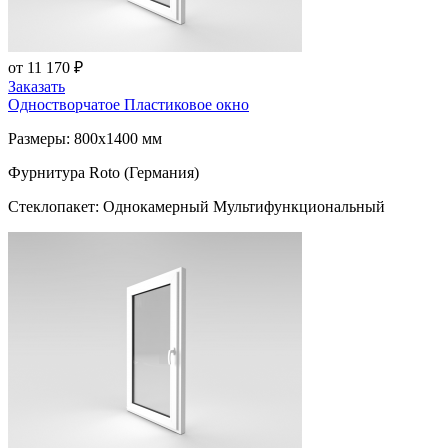
от 11 170 ₽
Заказать
Одностворчатое Пластиковое окно
Размеры: 800x1400 мм
Фурнитура Roto (Германия)
Стеклопакет: Однокамерный Мультифункциональный