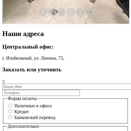
Наши адреса
Центральный офис:
г. Изобильный, ул. Ленина, 73,
Заказать или уточнить
×
Форма оплаты
Наличные в офисе
Кредит
Банковский перевод
Дополнительно