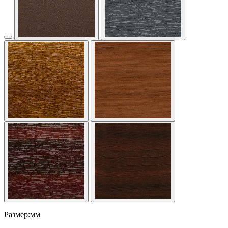
Размер:мм