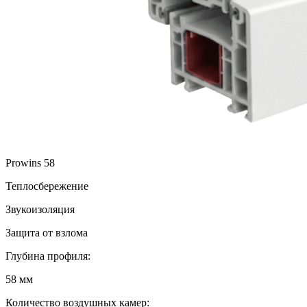
Prowins 58
Теплосбережение
Звукоизоляция
Защита от взлома
Глубина профиля:
58 мм
Количество воздушных камер: