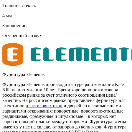
Толщина стекла:
4 мм
Заполнение:
Осушенный воздух
Фурнитура Elementis
Фурнитура Elementis производится турецкой компания Kale
Kilit на протяжении 10 лет. Бренд хорошо «прижился» на
российском рынке за счет отличного соотношения цена/
качество. На российском рынке представлена фурнитура для
всех типов
пластиковых окон
и дверей со всевозможными
вариантами открывания: поворотные, поворотно-откидные,
раздвижные, фрамужные и штульповые – в которых нет
горизонтальной планки между створками. Фурнитура всегда
имеется у нас на складе, от запоров до колпачков. Фурнитура