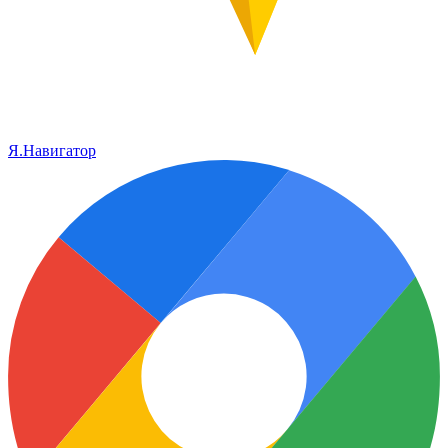
Я.Навигатор