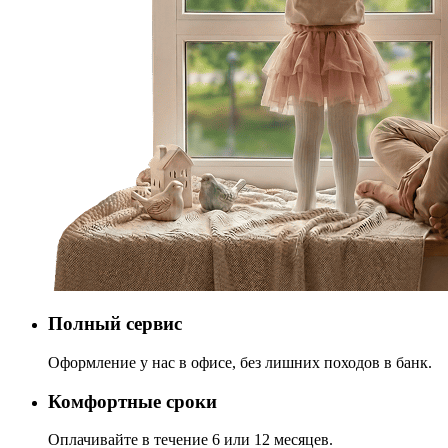
Полный сервис
Оформление у нас в офисе, без лишних походов в банк.
Комфортные сроки
Оплачивайте в течение 6 или 12 месяцев.