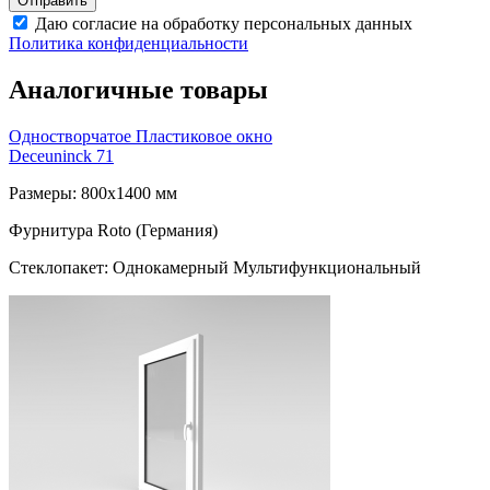
Даю согласие на обработку персональных данных
Политика конфиденциальности
Аналогичные товары
Одностворчатое Пластиковое окно
Deceuninck 71
Размеры: 800x1400 мм
Фурнитура Roto (Германия)
Стеклопакет: Однокамерный Мультифункциональный